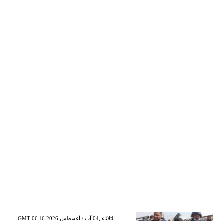
GMT 06:16 2026 الثلاثاء ,04 آب / أغسطس