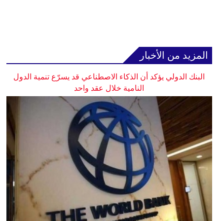
المزيد من الأخبار
البنك الدولي يؤكد أن الذكاء الاصطناعي قد يسرّع تنمية الدول
النامية خلال عقد واحد