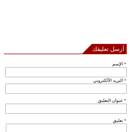
أرسل تعليقك
*
الإسم
*
البريد الألكتروني
*
عنوان التعليق
*
تعليق