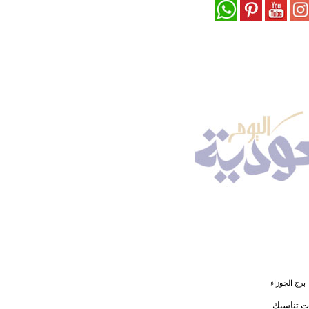
برج الجوزاء
ت تناسبك