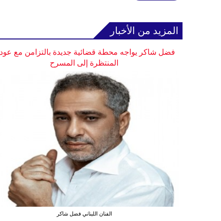
المزيد من الأخبار
فضل شاكر يواجه محطة قضائية جديدة بالتزامن مع عودت
المنتظرة إلى المسرح
الفنان اللبناني فضل شاكر