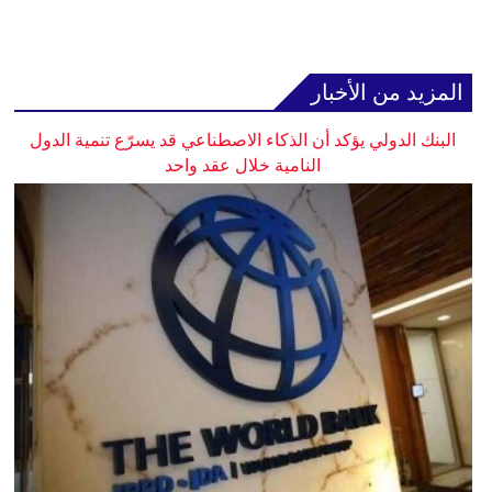
المزيد من الأخبار
البنك الدولي يؤكد أن الذكاء الاصطناعي قد يسرّع تنمية الدول
النامية خلال عقد واحد