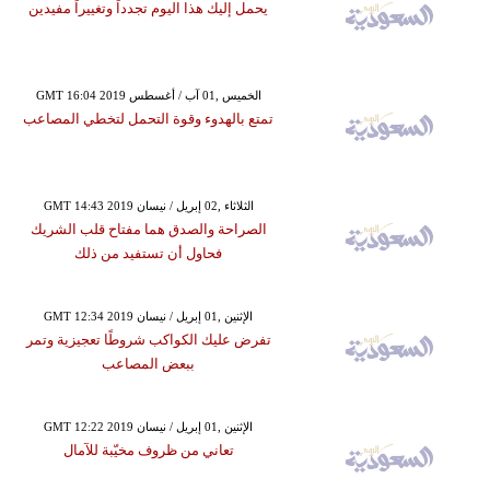
يحمل إليك هذا اليوم تجدداً وتغييراً مفيدين
GMT 16:04 2019 الخميس ,01 آب / أغسطس
تمتع بالهدوء وقوة التحمل لتخطي المصاعب
GMT 14:43 2019 الثلاثاء ,02 إبريل / نيسان
الصراحة والصدق هما مفتاح قلب الشريك
فحاول أن تستفيد من ذلك
GMT 12:34 2019 الإثنين ,01 إبريل / نيسان
تفرض عليك الكواكب شروطًا تعجيزية وتمر
ببعض المصاعب
GMT 12:22 2019 الإثنين ,01 إبريل / نيسان
تعاني من ظروف مخيّبة للآمال