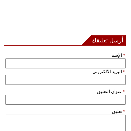
أرسل تعليقك
*
الإسم
*
البريد الألكتروني
*
عنوان التعليق
*
تعليق