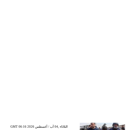
GMT 06:16 2026 الثلاثاء ,04 آب / أغسطس