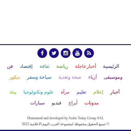
الرئيسية
أخبارعاجلة
رياضة
ثقافة
إقتصاد
فن
وموسيقى
أزياء
صحة وتغذية
سياحة وسفر
ديكور
أخبار
إعلام
تعليم
مرأة
علوم وتكنولوجيا
بيئة
مدونات
أبراج
فيديو
سيارات
Maintained and developed by Arabs Today Group SAL
جميع الحقوق محفوظة لمجموعة العرب اليوم الاعلامية 2025 ©