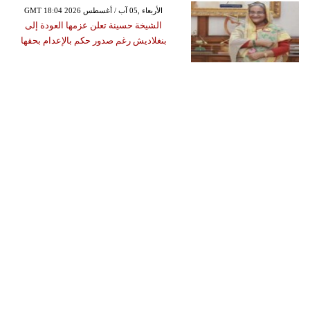
GMT 18:04 2026 الأربعاء ,05 آب / أغسطس
الشيخة حسينة تعلن عزمها العودة إلى
بنغلاديش رغم صدور حكم بالإعدام بحقها