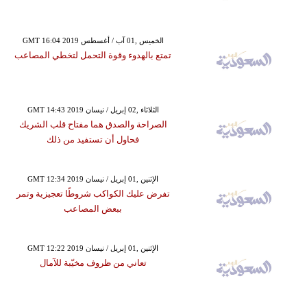
GMT 16:04 2019 الخميس ,01 آب / أغسطس
تمتع بالهدوء وقوة التحمل لتخطي المصاعب
GMT 14:43 2019 الثلاثاء ,02 إبريل / نيسان
الصراحة والصدق هما مفتاح قلب الشريك
فحاول أن تستفيد من ذلك
GMT 12:34 2019 الإثنين ,01 إبريل / نيسان
تفرض عليك الكواكب شروطًا تعجيزية وتمر
ببعض المصاعب
GMT 12:22 2019 الإثنين ,01 إبريل / نيسان
تعاني من ظروف مخيّبة للآمال