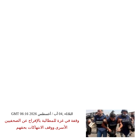
GMT 06:16 2026 الثلاثاء ,04 آب / أغسطس
وقفة في غزة للمطالبة بالإفراج عن الصحفيين
الأسرى ووقف الانتهاكات بحقهم