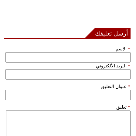
أرسل تعليقك
*
الإسم
*
البريد الألكتروني
*
عنوان التعليق
*
تعليق