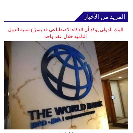
المزيد من الأخبار
البنك الدولي يؤكد أن الذكاء الاصطناعي قد يسرّع تنمية الدول
النامية خلال عقد واحد