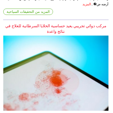
أرضه ض�...
المزيد
المزيد من التحقيقات السياحية
مركب دوائي تجريبي يعيد حساسية الخلايا السرطانية للعلاج في
نتائج واعدة