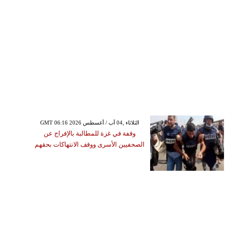
GMT 06:16 2026 الثلاثاء ,04 آب / أغسطس
وقفة في غزة للمطالبة بالإفراج عن
الصحفيين الأسرى ووقف الانتهاكات بحقهم