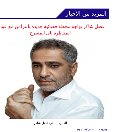
المزيد من الأخبار
فضل شاكر يواجه محطة قضائية جديدة بالتزامن مع عودت
المنتظرة إلى المسرح
الفنان اللبناني فضل شاكر
بيروت ـ السعودية اليوم