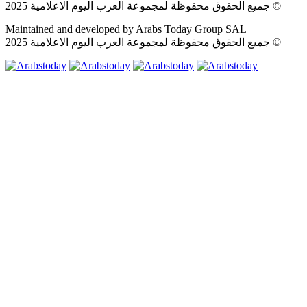
جميع الحقوق محفوظة لمجموعة العرب اليوم الاعلامية 2025 ©
Maintained and developed by Arabs Today Group SAL
جميع الحقوق محفوظة لمجموعة العرب اليوم الاعلامية 2025 ©