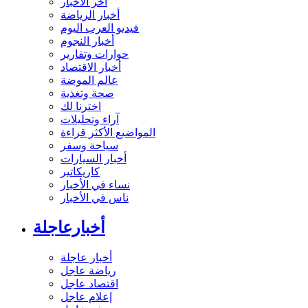
آخر الأخبار
أخبار الرياضة
فيديو العرب اليوم
أخبار النجوم
حوارات وتقارير
أخبار الاقتصاد
عالم الموضة
صحة وتغذية
اخترنا لك
آراء وتحليلات
المواضيع الأكثر قراءة
سياحة وسفر
أخبار السيارات
كاريكاتير
نساء في الأخبار
ناس في الأخبار
أخبارعاجلة
أخبار عاجلة
رياضة عاجل
اقتصاد عاجل
إعلام عاجل