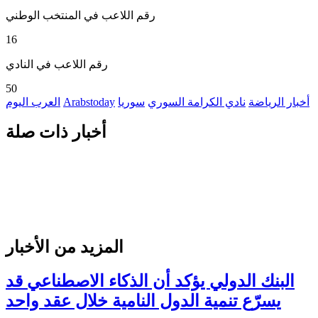
رقم اللاعب في المنتخب الوطني
16
رقم اللاعب في النادي
50
أخبار الرياضة
نادي الكرامة السوري
سوريا
Arabstoday
العرب اليوم
أخبار ذات صلة
المزيد من الأخبار
البنك الدولي يؤكد أن الذكاء الاصطناعي قد
يسرّع تنمية الدول النامية خلال عقد واحد