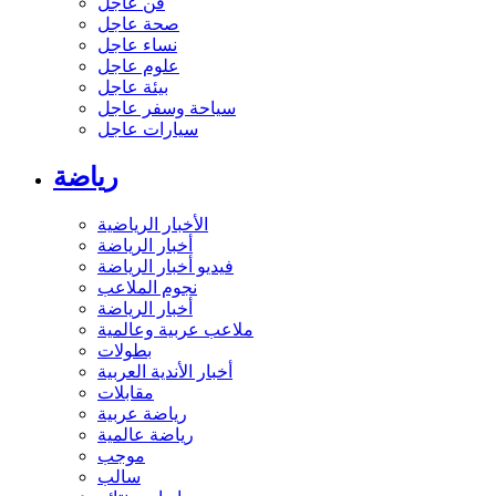
فن عاجل
صحة عاجل
نساء عاجل
علوم عاجل
بيئة عاجل
سياحة وسفر عاجل
سيارات عاجل
رياضة
الأخبار الرياضية
أخبار الرياضة
فيديو أخبار الرياضة
نجوم الملاعب
أخبار الرياضة
ملاعب عربية وعالمية
بطولات
أخبار الأندية العربية
مقابلات
رياضة عربية
رياضة عالمية
موجب
سالب