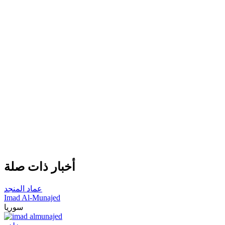
أخبار ذات صلة
عماد المنجد
Imad Al-Munajed
سوريا