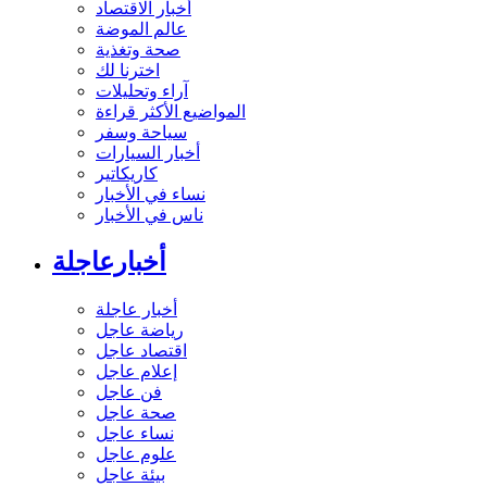
أخبار الاقتصاد
عالم الموضة
صحة وتغذية
اخترنا لك
آراء وتحليلات
المواضيع الأكثر قراءة
سياحة وسفر
أخبار السيارات
كاريكاتير
نساء في الأخبار
ناس في الأخبار
أخبارعاجلة
أخبار عاجلة
رياضة عاجل
اقتصاد عاجل
إعلام عاجل
فن عاجل
صحة عاجل
نساء عاجل
علوم عاجل
بيئة عاجل