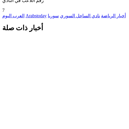
رقم اللاعب في النادي
7
أخبار الرياضة
نادي الساحل السوري
سوريا
Arabstoday
العرب اليوم
أخبار ذات صلة