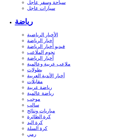
سياحة وسفر عاجل
سيارات عاجل
رياضة
الأخبار الرياضية
أخبار الرياضة
فيديو أخبار الرياضة
نجوم الملاعب
أخبار الرياضة
ملاعب عربية وعالمية
بطولات
أخبار الأندية العربية
مقابلات
رياضة عربية
رياضة عالمية
موجب
سالب
مباريات ونتائج
كرة الطائرة
كرة اليد
كرة السلة
رمي