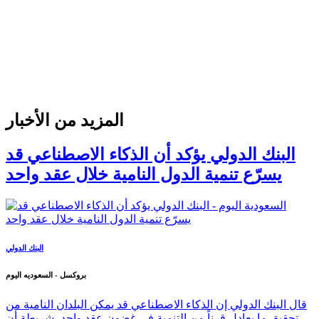
المزيد من الأخبار
البنك الدولي يؤكد أن الذكاء الاصطناعي قد
يسرّع تنمية الدول النامية خلال عقد واحد
البنك الدولي
بروكسل - السعوديه اليوم
قال البنك الدولي إن الذكاء الاصطناعي قد يمكن البلدان النامية من
تحقيق ما يعادل قرناً من التنمية في غضون عقد واحد، شريطة أن