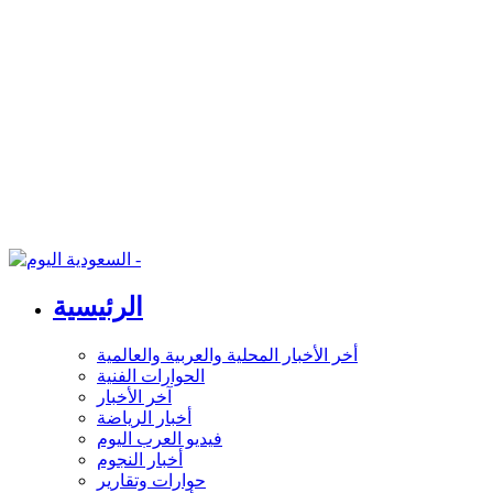
الرئيسية
أخر الأخبار المحلية والعربية والعالمية
الحوارات الفنية
آخر الأخبار
أخبار الرياضة
فيديو العرب اليوم
أخبار النجوم
حوارات وتقارير