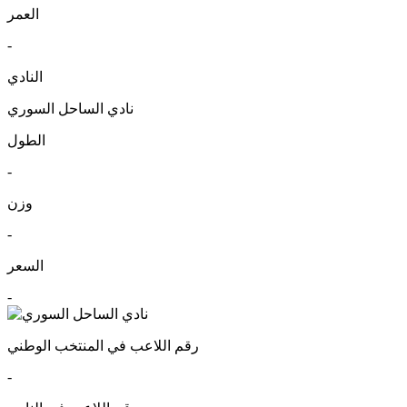
العمر
-
النادي
نادي الساحل السوري
الطول
-
وزن
-
السعر
-
رقم اللاعب في المنتخب الوطني
-