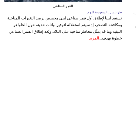
القمر الصناعي
طرابلس ـ السعودية اليوم
ت
تستعد ليبيا لإطلاق أول قمر صناعي ليبي مخصص لرصد التغيرات المناخية
ومكافحة التصحر، إذ سيتم استغلاله لتوفير بيانات حديثة حول الظواهر
ة
البيئية وما قد يمثّل مخاطر مناخية على البلاد. ويُعد إطلاق القمر الصناعي
خطوة تهدف...
المزيد