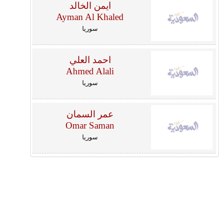
ايمن الخالد
Ayman Al Khaled
سوريا
احمد العلي
Ahmed Alali
سوريا
عمر السمان
Omar Saman
سوريا