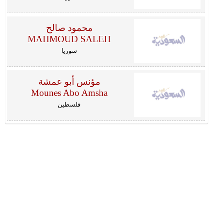
محمود صالح
MAHMOUD SALEH
سوريا
مؤنس أبو عمشة
Mounes Abo Amsha
فلسطين