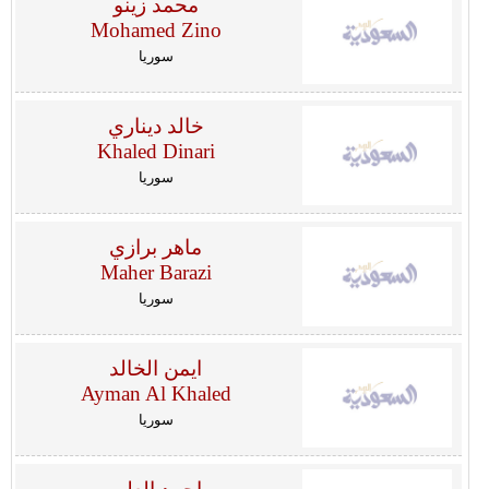
محمد زينو
Mohamed Zino
سوريا
خالد ديناري
Khaled Dinari
سوريا
ماهر برازي
Maher Barazi
سوريا
ايمن الخالد
Ayman Al Khaled
سوريا