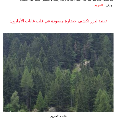
تهدف...
المزيد
تقنية ليزر تكشف حضارة مفقودة في قلب غابات الأمازون
غابات الأمازون