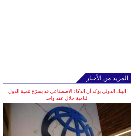
المزيد من الأخبار
البنك الدولي يؤكد أن الذكاء الاصطناعي قد يسرّع تنمية الدول
النامية خلال عقد واحد