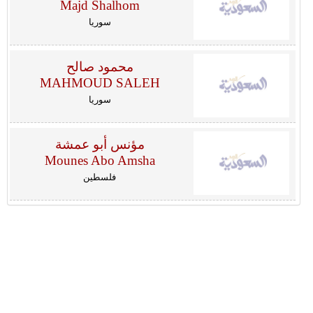
Majd Shalhom
سوريا
محمود صالح
MAHMOUD SALEH
سوريا
مؤنس أبو عمشة
Mounes Abo Amsha
فلسطين