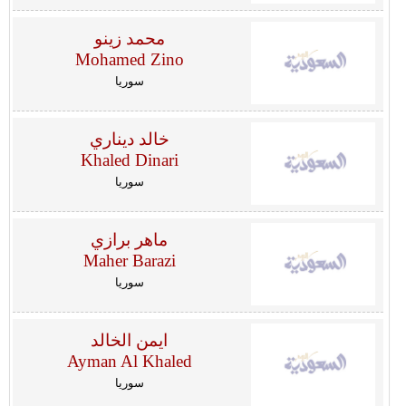
محمد زينو
Mohamed Zino
سوريا
خالد ديناري
Khaled Dinari
سوريا
ماهر برازي
Maher Barazi
سوريا
ايمن الخالد
Ayman Al Khaled
سوريا