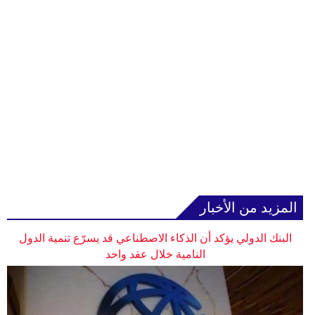
المزيد من الأخبار
البنك الدولي يؤكد أن الذكاء الاصطناعي قد يسرّع تنمية الدول
النامية خلال عقد واحد