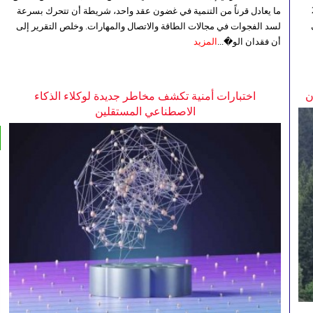
 إلى 23
ما يعادل قرناً من التنمية في غضون عقد واحد، شريطة أن تتحرك بسرعة
لسد الفجوات في مجالات الطاقة والاتصال والمهارات. وخلص التقرير إلى
أن فقدان الو�...
المزيد
ن
اختبارات أمنية تكشف مخاطر جديدة لوكلاء الذكاء
الاصطناعي المستقلين