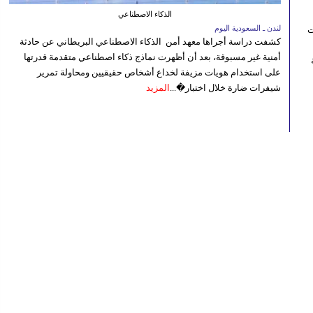
الذكاء الاصطناعي
لندن ـ السعودية اليوم
ت
كشفت دراسة أجراها معهد أمن الذكاء الاصطناعي البريطاني عن حادثة
أمنية غير مسبوقة، بعد أن أظهرت نماذج ذكاء اصطناعي متقدمة قدرتها
ة
على استخدام هويات مزيفة لخداع أشخاص حقيقيين ومحاولة تمرير
شيفرات ضارة خلال اختبار�...
المزيد