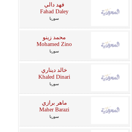
فهد دالي
Fahad Daley
سوريا
محمد زينو
Mohamed Zino
سوريا
خالد ديناري
Khaled Dinari
سوريا
ماهر برازي
Maher Barazi
سوريا