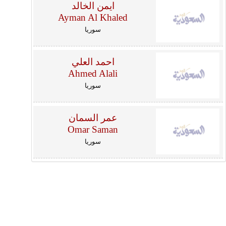
ايمن الخالد
Ayman Al Khaled
سوريا
احمد العلي
Ahmed Alali
سوريا
عمر السمان
Omar Saman
سوريا