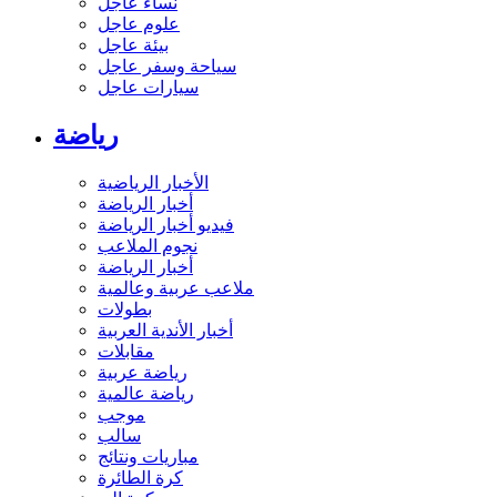
نساء عاجل
علوم عاجل
بيئة عاجل
سياحة وسفر عاجل
سيارات عاجل
رياضة
الأخبار الرياضية
أخبار الرياضة
فيديو أخبار الرياضة
نجوم الملاعب
أخبار الرياضة
ملاعب عربية وعالمية
بطولات
أخبار الأندية العربية
مقابلات
رياضة عربية
رياضة عالمية
موجب
سالب
مباريات ونتائج
كرة الطائرة