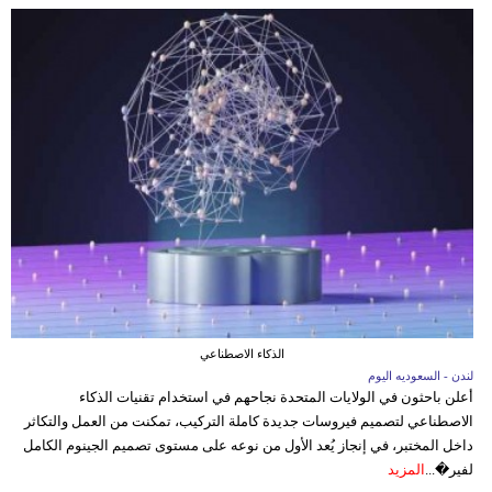
الذكاء الاصطناعي
لندن - السعوديه اليوم
أعلن باحثون في الولايات المتحدة نجاحهم في استخدام تقنيات الذكاء
الاصطناعي لتصميم فيروسات جديدة كاملة التركيب، تمكنت من العمل والتكاثر
داخل المختبر، في إنجاز يُعد الأول من نوعه على مستوى تصميم الجينوم الكامل
لفير�...
المزيد