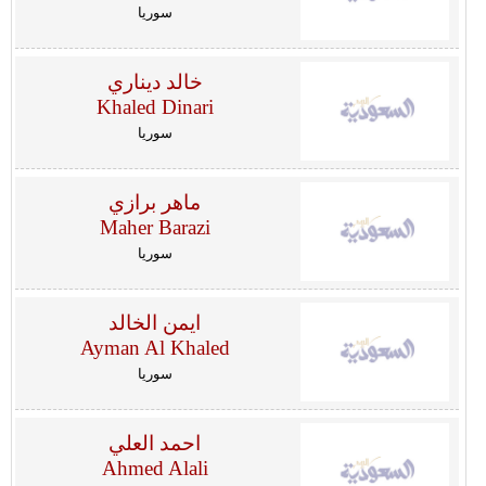
سوريا
خالد ديناري
Khaled Dinari
سوريا
ماهر برازي
Maher Barazi
سوريا
ايمن الخالد
Ayman Al Khaled
سوريا
احمد العلي
Ahmed Alali