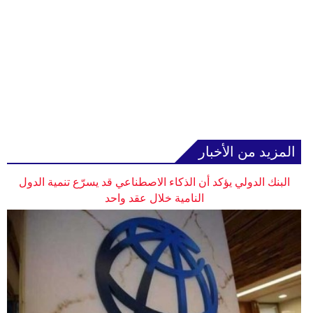
المزيد من الأخبار
البنك الدولي يؤكد أن الذكاء الاصطناعي قد يسرّع تنمية الدول
النامية خلال عقد واحد