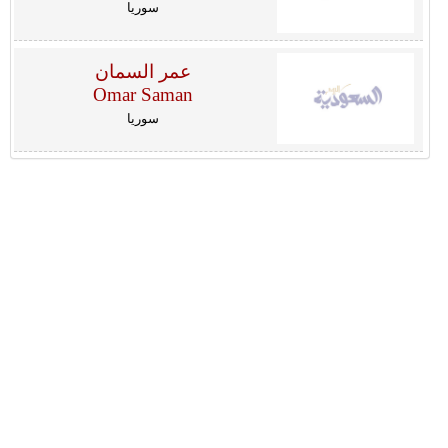
سوريا
عمر السمان
Omar Saman
سوريا