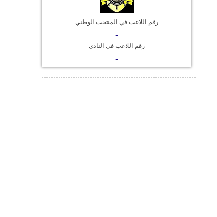
فيديو
رقم اللاعب في المنتخب الوطني
-
سيارات
رقم اللاعب في النادي
-