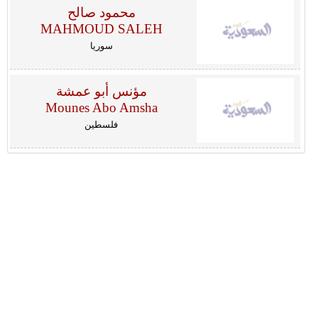
محمود صالح
MAHMOUD SALEH
سوريا
مؤنس أبو عمشة
Mounes Abo Amsha
فلسطين