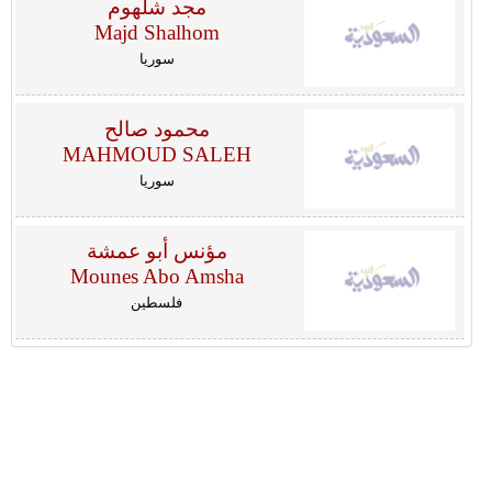
مجد شلهوم
Majd Shalhom
سوريا
محمود صالح
MAHMOUD SALEH
سوريا
مؤنس أبو عمشة
Mounes Abo Amsha
فلسطين