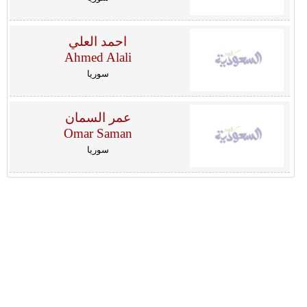
احمد العلي
Ahmed Alali
سوريا
عمر السمان
Omar Saman
سوريا