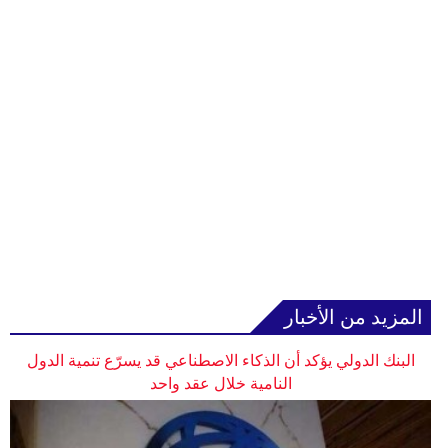
المزيد من الأخبار
البنك الدولي يؤكد أن الذكاء الاصطناعي قد يسرّع تنمية الدول
النامية خلال عقد واحد