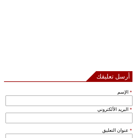
أرسل تعليقك
*
الإسم
*
البريد الألكتروني
*
عنوان التعليق