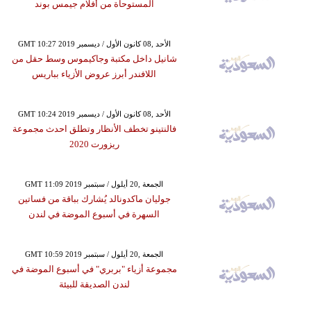
المستوحاة من أفلام جيمس بوند
GMT 10:27 2019 الأحد ,08 كانون الأول / ديسمبر
شانيل داخل مكتبة وجاكيموس وسط حقل من
اللافندر أبرز عروض الأزياء بباريس
GMT 10:24 2019 الأحد ,08 كانون الأول / ديسمبر
فالنتينو تخطف الأنظار وتطلق احدث مجموعة
ريزورت 2020
GMT 11:09 2019 الجمعة ,20 أيلول / سبتمبر
جوليان ماكدونالد يُشارك بباقة من فساتين
السهرة في أسبوع الموضة في لندن
GMT 10:59 2019 الجمعة ,20 أيلول / سبتمبر
مجموعة أزياء "بربري" في أسبوع الموضة في
لندن الصديقة للبيئة