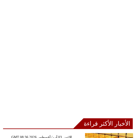
الأخبار الأكثر قراءة
GMT 08:36 2026 الإثنين ,03 آب / أغسطس