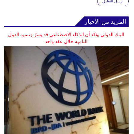
أرسل التعليق
المزيد من الأخبار
البنك الدولي يؤكد أن الذكاء الاصطناعي قد يسرّع تنمية الدول
النامية خلال عقد واحد