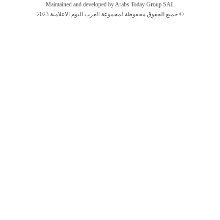
Maintained and developed by Arabs Today Group SAL
جميع الحقوق محفوظة لمجموعة العرب اليوم الاعلامية 2023 ©