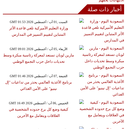
أخبار ذات صلة
GMT 01:53 2026 السبت ,01 آب / أغسطس
وزارة التعليم الأميركية تلغي قاعدة الأثر
المتباين لتقييم التمييز في المدارس
GMT 09:01 2026 الأربعاء ,05 آب / أغسطس
مارين لوبان تستعد لمعركة رئاسية مبكرة وسط
تحديات داخل حزب التجمع الوطني
GMT 01:46 2026 الجمعة ,07 آب / أغسطس
برنامج الأغذية العالمي يحذر من تداعيات "إل
نينيو" على الأمن الغذائي
GMT 16:49 2026 الخميس ,06 آب / أغسطس
كيفية وضع كل برج حدوده الشخصية في
العلاقات ويتعامل مع الآخرين