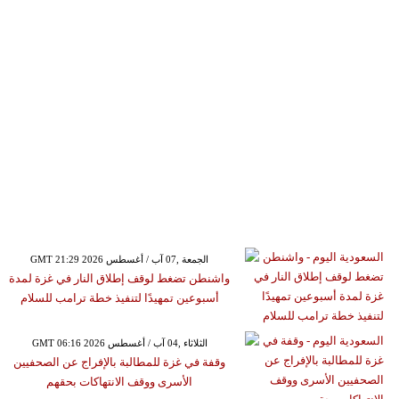
GMT 21:29 2026 الجمعة ,07 آب / أغسطس
واشنطن تضغط لوقف إطلاق النار في غزة لمدة
أسبوعين تمهيدًا لتنفيذ خطة ترامب للسلام
GMT 06:16 2026 الثلاثاء ,04 آب / أغسطس
وقفة في غزة للمطالبة بالإفراج عن الصحفيين
الأسرى ووقف الانتهاكات بحقهم