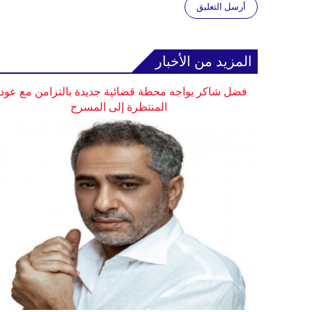
أرسل التعليق
المزيد من الأخبار
فضل شاكر يواجه محطة قضائية جديدة بالتزامن مع عودت
المنتظرة إلى المسرح