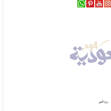
برج الثور