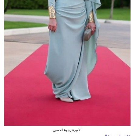
الأميرة رجوة الحسين