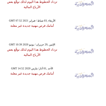
تزداد الحظوظ هذا اليوم لذلك توقّع بعض
الأرباح المالية
GMT 07:52 2021 الأربعاء ,03 شباط / فبراير
أمامك فرص مهنية جديدة غير معلنة
GMT 10:39 2020 الإثنين ,29 حزيران / يونيو
تزداد الحظوظ هذا اليوم لذلك توقّع بعض
الأرباح المالية
GMT 14:52 2020 الأحد ,01 آذار/ مارس
أمامك فرص مهنية جديدة غير معلنة