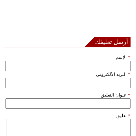
أرسل تعليقك
*
الإسم
*
البريد الألكتروني
*
عنوان التعليق
*
تعليق