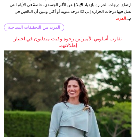
ارتفاع درجات الحرارة بازدياد الإبلاغ عن الألم الجسدي، خاصةً في الأيام التي
تصل فيها درجات الحرارة إلى 32 درجة مئوية أو أكثر. وتبين أن البالغين في
م...
المزيد
المزيد من التحقيقات السياحية
تقارب أسلوبي الأميرتين رجوة وكيت ميدلتون في اختيار
إطلالاتهما