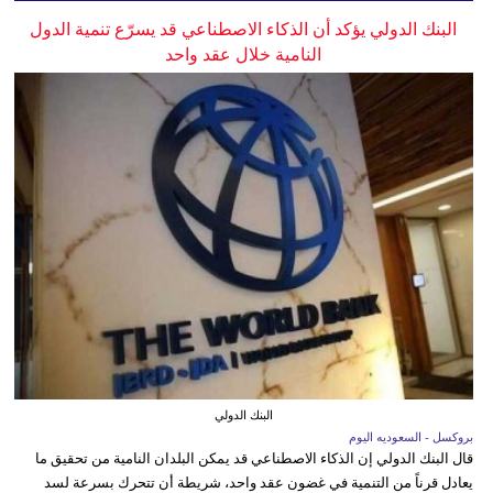
البنك الدولي يؤكد أن الذكاء الاصطناعي قد يسرّع تنمية الدول
النامية خلال عقد واحد
البنك الدولي
بروكسل - السعوديه اليوم
قال البنك الدولي إن الذكاء الاصطناعي قد يمكن البلدان النامية من تحقيق ما
يعادل قرناً من التنمية في غضون عقد واحد، شريطة أن تتحرك بسرعة لسد