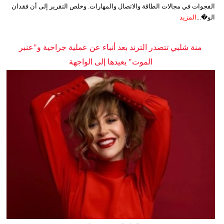
الفجوات في مجالات الطاقة والاتصال والمهارات. وخلص التقرير إلى أن فقدان
الو�...
المزيد
منة شلبي تتصدر الترند بعد أنباء عن عملية جراحية و"عنبر
الموت" يعيدها إلى الواجهة