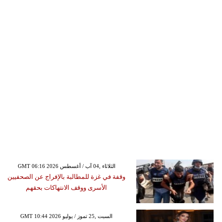
GMT 06:16 2026 الثلاثاء ,04 آب / أغسطس
وقفة في غزة للمطالبة بالإفراج عن الصحفيين
الأسرى ووقف الانتهاكات بحقهم
GMT 10:44 2026 السبت ,25 تموز / يوليو