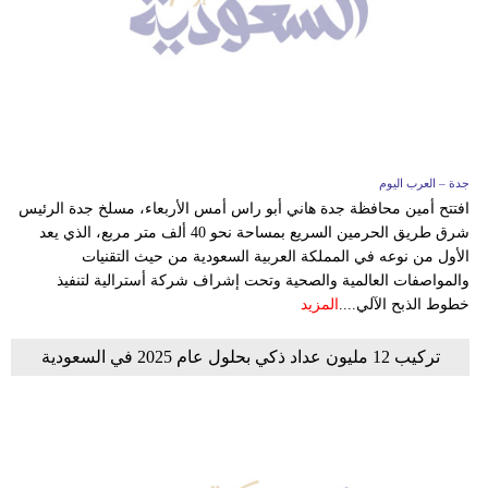
جدة – العرب اليوم
افتتح أمين محافظة جدة هاني أبو راس أمس الأربعاء، مسلخ جدة الرئيس
شرق طريق الحرمين السريع بمساحة نحو 40 ألف متر مربع، الذي يعد
الأول من نوعه في المملكة العربية السعودية من حيث التقنيات
والمواصفات العالمية والصحية وتحت إشراف شركة أسترالية لتنفيذ
خطوط الذبح الآلي....
المزيد
تركيب 12 مليون عداد ذكي بحلول عام 2025 في السعودية