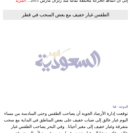
إلى أن أنماط الحركة مختلفة تماما منذ زلزال مارس 2011....
المزيد
الطقس غبار خفيف مع بعض السحب في قطر
الدوحة - قنا
توقعت إدارة الأرصاد الجوية أن يصاحب الطقس وحتى السادسة من مساء
اليوم غبار عالق إلى ضباب خفيف على بعض المناطق في البداية مع سحب
متفرقة وغبار خفيف إلى مغبر أحيانا.. وفي البحر يصاحب الطقس غبار