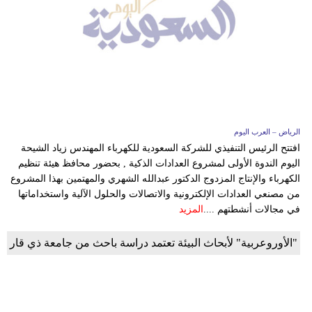
الرياض – العرب اليوم
افتتح الرئيس التنفيذي للشركة السعودية للكهرباء المهندس زياد الشيحة
اليوم الندوة الأولى لمشروع العدادات الذكية , بحضور محافظ هيئة تنظيم
الكهرباء والإنتاج المزدوج الدكتور عبدالله الشهري والمهتمين بهذا المشروع
من مصنعي العدادات الإلكترونية والاتصالات والحلول الآلية واستخداماتها
في مجالات أنشطتهم ....
المزيد
"الأوروعربية" لأبحاث البيئة تعتمد دراسة باحث من جامعة ذي قار