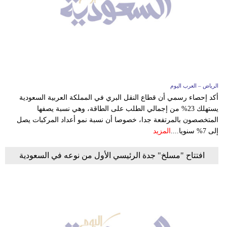
الرياض – العرب اليوم
أكد إحصاء رسمي أن قطاع النقل البري في المملكة العربية السعودية
يستهلك 23% من إجمالي الطلب على الطاقة، وهي نسبة يصفها
المتخصصون بالمرتفعة جدا، خصوصا أن نسبة نمو أعداد المركبات يصل
إلى 7% سنويا....
المزيد
افتتاح "مسلخ" جدة الرئيسي الأول من نوعه في السعودية