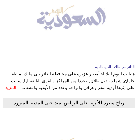
الدائر بني مالك - العرب اليوم
هطلت اليوم الثلاثاء أمطار غزيرة على محافظة الدائر بني مالك بمنطقة
جازان, شملت جبل طلان, وعددا من المراكز والقرى التابعة لها, سالت
على إثرها أودية مخر وعرقي والراحة وعدد من الأودية والشعاب....
المزيد
رياح مثيرة للأتربة على الرياض تمتد حتى المدينة المنورة