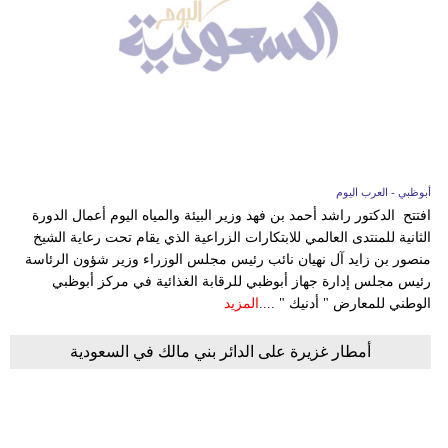
أبوظبي - العرب اليوم
افتتح الدكتور راشد أحمد بن فهد وزير البيئة والمياه اليوم أعمال الدورة
الثانية للمنتدى العالمي للابتكارات الزراعية الذي يقام تحت رعاية الشيخ
منصور بن زايد آل نهيان نائب رئيس مجلس الوزراء وزير شؤون الرئاسة
رئيس مجلس إدارة جهاز أبوظبي للرقابة الغذائية في مركز أبوظبي
الوطني للمعارض " أدنيك " ....
المزيد
أمطار غزيرة على الدائر بني مالك في السعودية