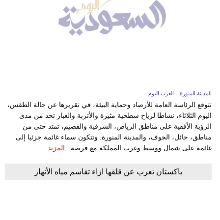
المدينة المنورة – العرب اليوم
تتوقع الرئاسة العامة للأرصاد وحماية البيئة، في تقريرها عن حالة الطقس،
اليوم الثلاثاء، نشاطا لرياح سطحية مثيرة والأتربة والغبار تحد من مدى
الرؤية الأفقية على مناطق الرياض، الشرقية والقصيم، تمتد حتى من
مناطق، حائل، الجوف، والمدينة المنورة. وتتكون سماء غائمة جزئيا إلى
غائمة على شمال ووسط وغرب المملكة مع فرصة...
المزيد
باكستان تعرب عن قلقها ازاء تقاسم مياه الأنهار