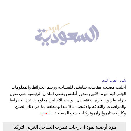
بكين - العرب اليوم
أعلنت مصلحة مقاطعه شانشي للمساحة ورسم الخرائط والمعلومات
الجغرافية اليوم الاثنين صدور أطلس يغطي البلدان الرئيسية على طول
حزام طريق الحرير الاقتصادي . ويضم الأطلس معلومات عن الجغرافيا
والمواصلات والثقافة والاقتصاد لـ16 بلدا ومنطقة بما في ذلك الصين
وكازاخستان وإيران وتركيا، حسب المصلحة....
المزيد
هزة أرضية بقوة 4 درجات تضرب الساحل الغربي لتركيا