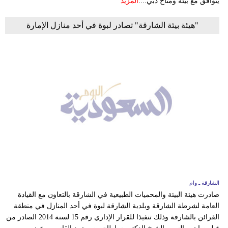
يتوافق مع بيئة ومناخ دبي....
المزيد
"هيئة بيئة الشارقة" تصادر لبوة في أحد منازل الإمارة
الشارقة ـ وام
صادرت هيئة البيئة والمحميات الطبيعية في الشارقة بالتعاون مع القيادة
العامة لشرطة الشارقة وبلدية الشارقة لبوة في أحد المنازل في منطقة
القرائن بالشارقة وذلك تنفيذا للقرار الإداري رقم 15 لسنة 2014 الصادر من