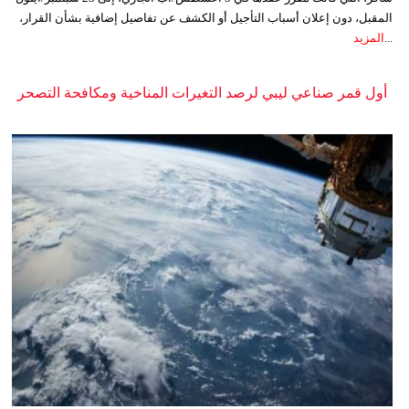
المقبل، دون إعلان أسباب التأجيل أو الكشف عن تفاصيل إضافية بشأن القرار،
...
المزيد
أول قمر صناعي ليبي لرصد التغيرات المناخية ومكافحة التصحر