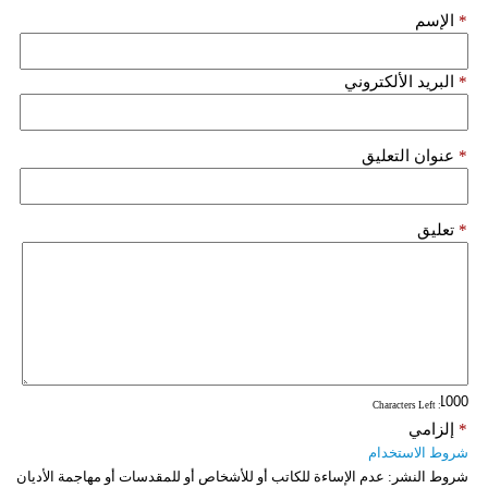
*
الإسم
*
البريد الألكتروني
*
عنوان التعليق
*
تعليق
: Characters Left
*
إلزامي
شروط الاستخدام
شروط النشر:
عدم الإساءة للكاتب أو للأشخاص أو للمقدسات أو مهاجمة الأديان