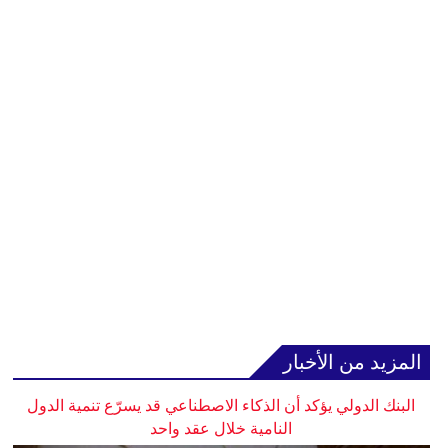
المزيد من الأخبار
البنك الدولي يؤكد أن الذكاء الاصطناعي قد يسرّع تنمية الدول
النامية خلال عقد واحد