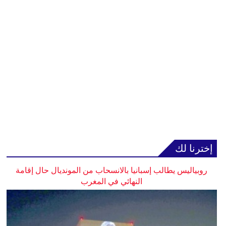
إخترنا لك
روبياليس يطالب إسبانيا بالانسحاب من المونديال حال إقامة
النهائي في المغرب