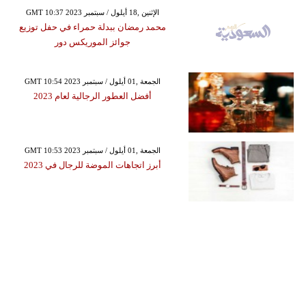
GMT 10:37 2023 الإثنين ,18 أيلول / سبتمبر
محمد رمضان ببدلة حمراء في حفل توزيع
جوائز الموريكس دور
GMT 10:54 2023 الجمعة ,01 أيلول / سبتمبر
أفضل العطور الرجالية لعام 2023
GMT 10:53 2023 الجمعة ,01 أيلول / سبتمبر
أبرز اتجاهات الموضة للرجال في 2023