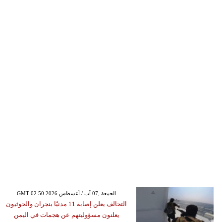
GMT 02:50 2026 الجمعة ,07 آب / أغسطس
التحالف يعلن إصابة 11 مدنيًا بنجران والحوثيون
يعلنون مسؤوليتهم عن هجمات في اليمن