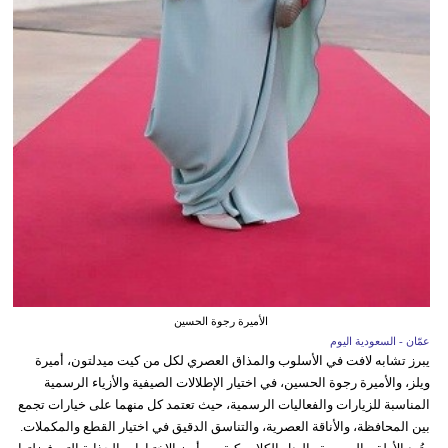
الأميرة رجوة الحسين
عمّان - السعودية اليوم
يبرز تشابه لافت في الأسلوب والمذاق العصري لكل من كيت ميدلتون، أميرة
ويلز، والأميرة رجوة الحسين، في اختيار الإطلالات الصيفية والأزياء الرسمية
المناسبة للزيارات والفعاليات الرسمية، حيث تعتمد كل منهما على خيارات تجمع
بين المحافظة، والأناقة العصرية، والتناسق الدقيق في اختيار القطع والمكملات.