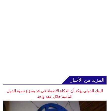
المزيد من الأخبار
البنك الدولي يؤكد أن الذكاء الاصطناعي قد يسرّع تنمية الدول
النامية خلال عقد واحد