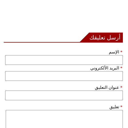
أرسل تعليقك
*
الإسم
*
البريد الألكتروني
*
عنوان التعليق
*
تعليق