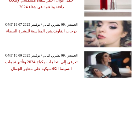
أجمل ألوان أحمر شفاه مشمشي لإطلالة
دافئة وناعمة في شتاء 2024
GMT 18:07 2023 الخميس ,09 تشرين الثاني / نوفمبر
درجات الفاونديشن المناسبة للبشرة البيضاء
GMT 18:00 2023 الخميس ,09 تشرين الثاني / نوفمبر
تعرفي إلى اتجاهات مكياج 2024 وتأثير نجمات
السينما الكلاسيكية على مظهر الجمال