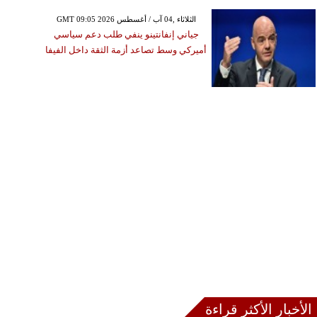
GMT 09:05 2026 الثلاثاء ,04 آب / أغسطس
جياني إنفانتينو ينفي طلب دعم سياسي
أميركي وسط تصاعد أزمة الثقة داخل الفيفا
الأخبار الأكثر قراءة