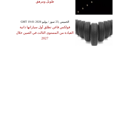
طويل ومرهق
GMT 19:01 2026 الخميس ,23 تموز / يوليو
فولكس فاغن تطلق أول سياراتها ذاتية
القيادة من المستوى الثالث في الصين خلال
2027