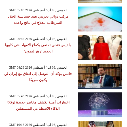
GMT 05:00 2026 الخميس ,06 آب / أغسطس
مركب دوائي تجريبي يعيد حساسية الخلايا
السرطانية للعلاج في نتائج واعدة
GMT 06:42 2026 الخميس ,06 آب / أغسطس
بلقيس فتحي تحتفي بكفاح الأمهات في كليبها
الجديد "زهر ليمون"
GMT 04:23 2026 الخميس ,06 آب / أغسطس
فانس يؤكد أن التوصل إلى اتفاق مع إيران لن
يكون سريعًا
GMT 05:43 2026 الخميس ,06 آب / أغسطس
اختبارات أمنية تكشف مخاطر جديدة لوكلاء
الذكاء الاصطناعي المستقلين
GMT 10:16 2026 الخميس ,06 آب / أغسطس