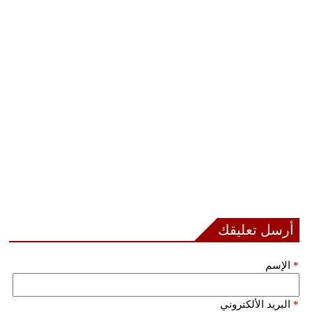
أرسل تعليقك
*
الإسم
*
البريد الألكتروني