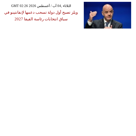
GMT 02:26 2026 الثلاثاء ,04 آب / أغسطس
ويلز تصبح أول دولة تسحب دعمها لإنفانتينو في
سباق انتخابات رئاسة الفيفا 2027