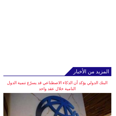
المزيد من الأخبار
البنك الدولي يؤكد أن الذكاء الاصطناعي قد يسرّع تنمية الدول
النامية خلال عقد واحد