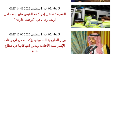
GMT 14:43 2026 الأربعاء ,05 آب / أغسطس
الشرطة تعتقل إمرأة تم القبض عليها بعد طعن
أربعة رجال في "كوفنت غاردن"
GMT 13:08 2026 الأربعاء ,05 آب / أغسطس
وزير الخارجية السعودي يؤكد بطلان الإجراءات
الإسرائيلية الأحادية ويدين انتهاكاتها في قطاع
غزة