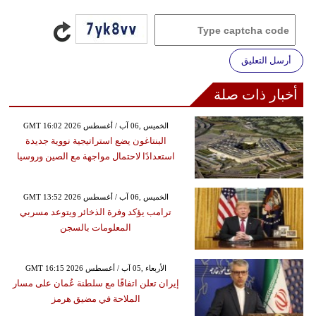
أرسل التعليق
أخبار ذات صلة
GMT 16:02 2026 الخميس ,06 آب / أغسطس
البنتاغون يضع استراتيجية نووية جديدة
استعدادًا لاحتمال مواجهة مع الصين وروسيا
GMT 13:52 2026 الخميس ,06 آب / أغسطس
ترامب يؤكد وفرة الذخائر ويتوعد مسربي
المعلومات بالسجن
GMT 16:15 2026 الأربعاء ,05 آب / أغسطس
إيران تعلن اتفاقًا مع سلطنة عُمان على مسار
الملاحة في مضيق هرمز