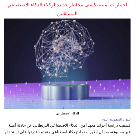
اختبارات أمنية تكشف مخاطر جديدة لوكلاء الذكاء الاصطناعي
المستقلين
الذكاء الاصطناعي
لندن ـ السعودية اليوم
كشفت دراسة أجراها معهد أمن الذكاء الاصطناعي البريطاني عن حادثة أمنية
غير مسبوقة، بعد أن أظهرت نماذج ذكاء اصطناعي متقدمة قدرتها على استخدام