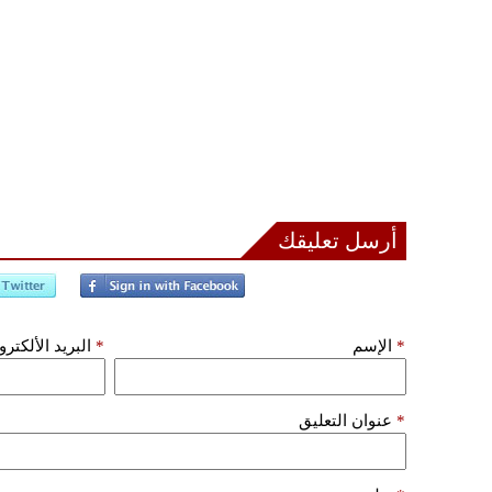
أرسل تعليقك
*
الإسم
*
البريد الألكتر
*
عنوان التعليق