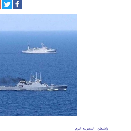
واشنطن - السعودية اليوم