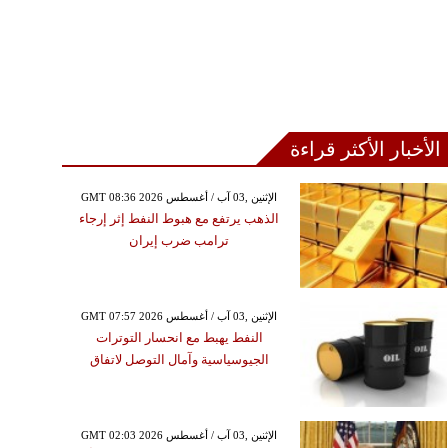
الأخبار الأكثر قراءة
GMT 08:36 2026 الإثنين ,03 آب / أغسطس
الذهب يرتفع مع هبوط النفط إثر إرجاء
ترامب ضرب إيران
GMT 07:57 2026 الإثنين ,03 آب / أغسطس
النفط يهبط مع انحسار التوترات
الجيوسياسية وآمال التوصل لاتفاق
GMT 02:03 2026 الإثنين ,03 آب / أغسطس