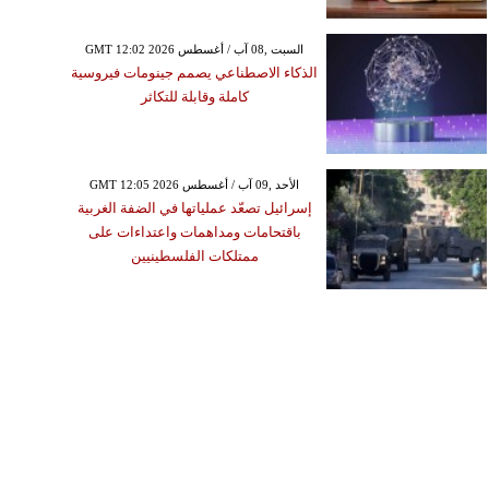
GMT 12:02 2026 السبت ,08 آب / أغسطس
الذكاء الاصطناعي يصمم جينومات فيروسية
كاملة وقابلة للتكاثر
GMT 12:05 2026 الأحد ,09 آب / أغسطس
إسرائيل تصعّد عملياتها في الضفة الغربية
باقتحامات ومداهمات واعتداءات على
ممتلكات الفلسطينيين