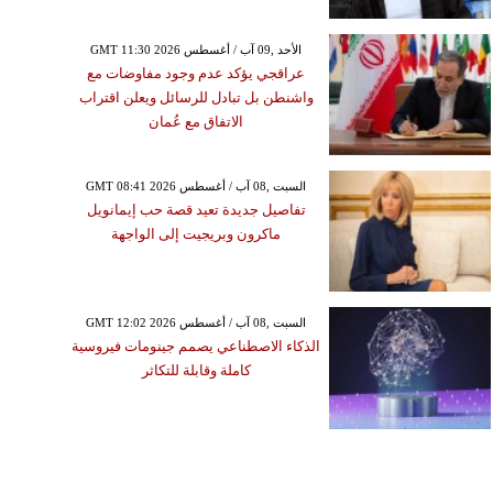
GMT 11:30 2026 الأحد ,09 آب / أغسطس
عراقجي يؤكد عدم وجود مفاوضات مع
واشنطن بل تبادل للرسائل ويعلن اقتراب
الاتفاق مع عُمان
GMT 08:41 2026 السبت ,08 آب / أغسطس
تفاصيل جديدة تعيد قصة حب إيمانويل
ماكرون وبريجيت إلى الواجهة
GMT 12:02 2026 السبت ,08 آب / أغسطس
الذكاء الاصطناعي يصمم جينومات فيروسية
كاملة وقابلة للتكاثر