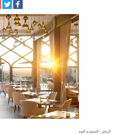
الرياض - السعودية اليوم