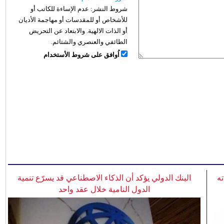
شروط النشر:
عدم الإساءة للكاتب أو
للأشخاص أو للمقدسات أو مهاجمة الأديان
أو الذات الالهية. والابتعاد عن التحريض
الطائفي والعنصري والشتائم.
اُوافق على شروط الأستخدام
ه
البنك الدولي يؤكد أن الذكاء الاصطناعي قد يسرّع تنمية
الدول النامية خلال عقد واحد