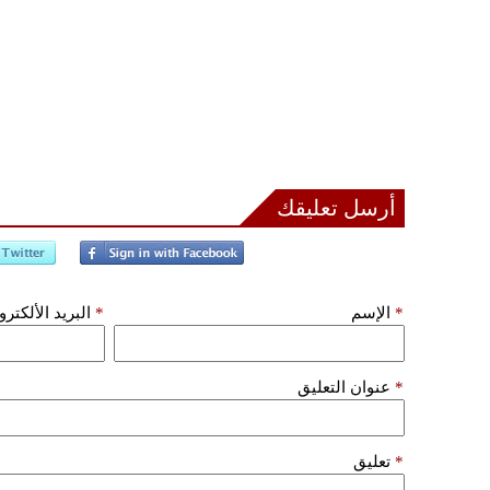
أرسل تعليقك
*
الإسم
*
البريد الألكتر
*
عنوان التعليق
*
تعليق