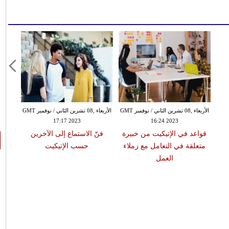
الأربعاء ,08 تشرين الثاني / نوفمبر GMT
الأربعاء ,08 تشرين الثاني / نوفمبر GMT
17:17 2023
16:24 2023
قواعد في الإتيكيت من خبيرة
فنّ الاستماع إلى الآخرين
متعلقة في التعامل مع زملاء
حسب الإتيكيت
العمل