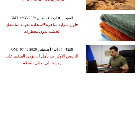
GMT 12:33 2026 السبت ,01 آب / أغسطس
حلول منزلية ساحرة لاستعادة نعومة مناشفكِ
الخشنة بدون معطرات
GMT 07:40 2026 الثلاثاء ,04 آب / أغسطس
الرئيس الأوكراني يأمل أن يؤدي الضغط على
روسيا إلى إحلال السلام