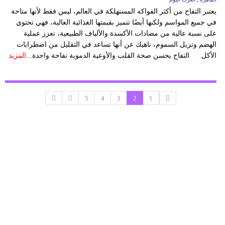
يعتبر التفاح من أكثر الفواكه المستهلكة في العالم، ليس فقط لأنها متاحة
في جميع المواسم ولكنها أيضًا تتميز بقيمتها الغذائية العالية، فهي تحتوي
على نسبة عالية من مضادات الأكسدة والألياف الطبيعية، تعزز عملية
الهضم وتزيل السموم، ناهيك عن أنها تساعد في التقليل من اضطرابات
الأكل. التفاح يحسن صحة القلب والأوعية الدموية تفاحة واحدة...
المزيد
5
4
3
2
1