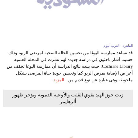
القاهرة - العرب اليوم
قد تساعد ممارسة اليوغا من تحسين الحالة الصحية لمرضى الربو، وذلك
حسبما أشار باحثون في دراسة جديدة لهم نشرت في المجلة العلمية
Cochrane Library. حيث بينت نتائج الدراسة أن ممارسة اليوغا تخفف من
أعراض الإصابة بمرض الربو كما وتحسن جودة حياة المرضى بشكل
ملحوظ، وهي عبارة عن نوع قديم من...
المزيد
زيت جوز الهند يقوي القلب والأوعية الدموية ويؤخر ظهور
ألزهايمر