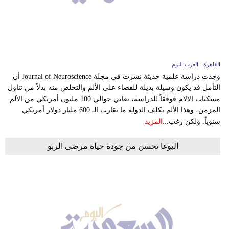
فيديو
سيارات
القاهرة - العرب اليوم
وجدت دراسة علمية حديثة نشرت في مجلة Journal of Neuroscience أن
التأمل قد يكون وسيلة بديلة للقضاء على الألم والتخلص منه بدلاً من تناول
مسكنات الالام فوفقاً للدراسة، يعاني حوالي 100 مليون أمريكي من الألم
المزمن، وهذا الألم يكلف الدولة ما يقارب الـ 600 مليار دولار أمريكي
سنوياً. ولكن رغب...
المزيد
اليوغا تحسن من جودة حياة مرضى الربو