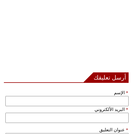
فيديو
سيارات
أرسل تعليقك
*
الإسم
*
البريد الألكتروني
*
عنوان التعليق