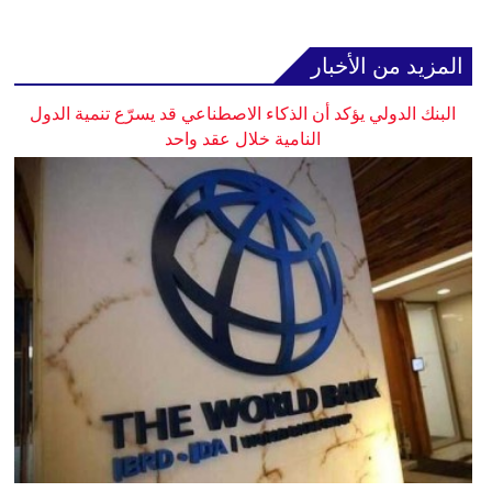
المزيد من الأخبار
البنك الدولي يؤكد أن الذكاء الاصطناعي قد يسرّع تنمية الدول
النامية خلال عقد واحد