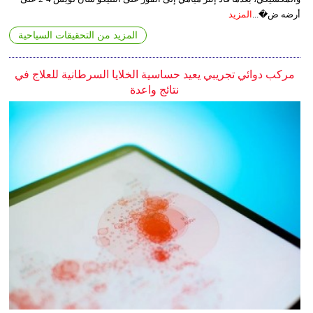
أرضه ض�...
المزيد
المزيد من التحقيقات السياحية
مركب دوائي تجريبي يعيد حساسية الخلايا السرطانية للعلاج في
نتائج واعدة