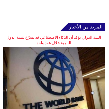
المزيد من الأخبار
البنك الدولي يؤكد أن الذكاء الاصطناعي قد يسرّع تنمية الدول
النامية خلال عقد واحد