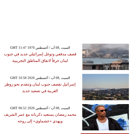
GMT 11:47 1970 السبت ,08 آب / أغسطس
قصف مدفعي وتوغل إسرائيلي جديد في جنوب
لبنان خرقاً لاتفاق المناطق التجريبية
GMT 10:58 2026 السبت ,08 آب / أغسطس
إسرائيل تقصف جنوب لبنان وتتقدم نحو زوطر
الغربية في تصعيد جديد
GMT 06:52 2026 السبت ,08 آب / أغسطس
محمد رمضان يستعيد ذكرياته مع عمر الشريف
ويهدي «عشماوي» إلى روحه