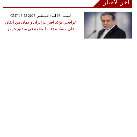
آخر الأخبار
GMT 13:23 2026 السبت ,08 آب / أغسطس
عراقجي يؤكد اقتراب إيران وعُمان من اتفاق
على مسار مؤقت للملاحة في مضيق هرمز