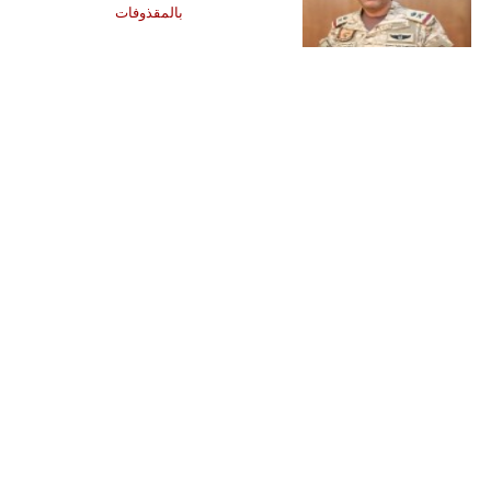
بالمقذوفات