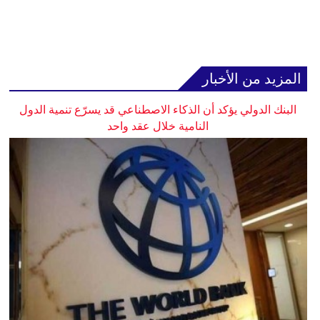
المزيد من الأخبار
البنك الدولي يؤكد أن الذكاء الاصطناعي قد يسرّع تنمية الدول
النامية خلال عقد واحد