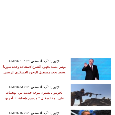
GMT 02:15 1970 الإثنين ,10 آب / أغسطس
بوتين يشيد بجهود الشرع لاستعادة وحدة سوريا
وسط بحث مستقبل الوجود العسكري الروسي
GMT 04:51 2026 الإثنين ,10 آب / أغسطس
الحوثيون يشنون موجة جديدة من الهجمات
على المخا ومقتل 7 مدنيين وإصابة 30 آخرين
GMT 07:07 2026 الإثنين ,10 آب / أغسطس