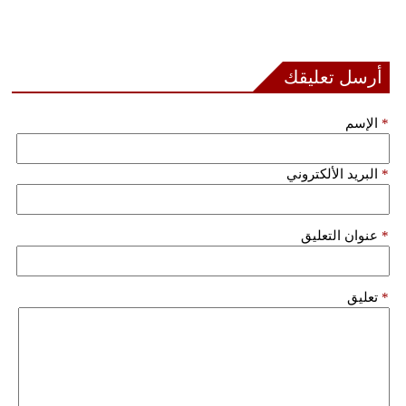
فيديو
سيارات
أرسل تعليقك
*
الإسم
*
البريد الألكتروني
*
عنوان التعليق
*
تعليق