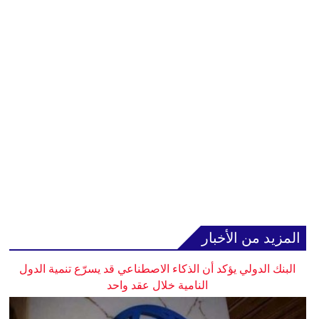
المزيد من الأخبار
البنك الدولي يؤكد أن الذكاء الاصطناعي قد يسرّع تنمية الدول
النامية خلال عقد واحد