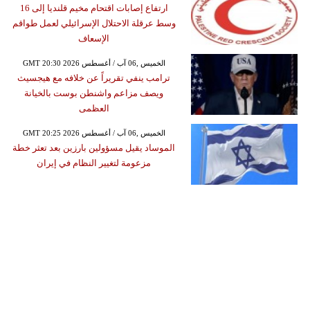
ارتفاع إصابات اقتحام مخيم قلنديا إلى 16
وسط عرقلة الاحتلال الإسرائيلي لعمل طواقم
الإسعاف
GMT 20:30 2026 الخميس ,06 آب / أغسطس
ترامب ينفي تقريراً عن خلافه مع هيجسيث
ويصف مزاعم واشنطن بوست بالخيانة
العظمى
GMT 20:25 2026 الخميس ,06 آب / أغسطس
الموساد يقيل مسؤولين بارزين بعد تعثر خطة
مزعومة لتغيير النظام في إيران