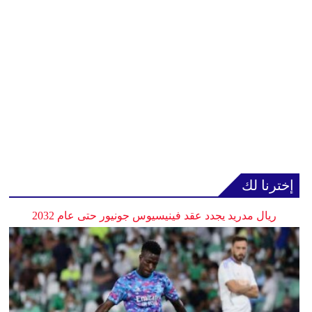
إخترنا لك
ريال مدريد يجدد عقد فينيسيوس جونيور حتى عام 2032