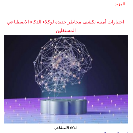
...
المزيد
اختبارات أمنية تكشف مخاطر جديدة لوكلاء الذكاء الاصطناعي
المستقلين
الذكاء الاصطناعي