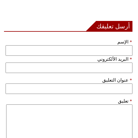
فيديو
سيارات
أرسل تعليقك
*
الإسم
*
البريد الألكتروني
*
عنوان التعليق
*
تعليق