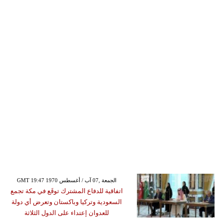
GMT 19:47 1970 الجمعة ,07 آب / أغسطس
اتفاقية للدفاع المشترك توقَع في مكة تجمع
السعودية وتركيا وباكستان وتعرض أي دولة
للعدوان إعتداء على الدول الثلاثة