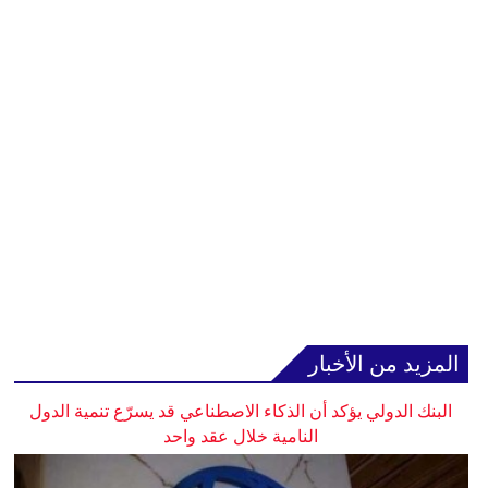
المزيد من الأخبار
البنك الدولي يؤكد أن الذكاء الاصطناعي قد يسرّع تنمية الدول
النامية خلال عقد واحد