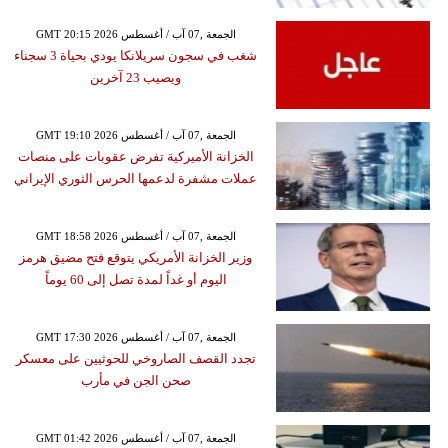
GMT 20:15 2026 الجمعة ,07 آب / أغسطس
شغب في سجون سريلانكا يودي بحياة 3 سجناء
ويصيب 23 آخرين
GMT 19:10 2026 الجمعة ,07 آب / أغسطس
الخزانة الأميركية تفرض عقوبات على منصات
عملات مشفرة لدعمها الحرس الثوري الإيراني
GMT 18:58 2026 الجمعة ,07 آب / أغسطس
وزير الخزانة الأمريكي يتوقع فتح مضيق هرمز
اليوم أو غداً لمدة تصل إلى 60 يوماً
GMT 17:30 2026 الجمعة ,07 آب / أغسطس
تجدد القصف الصاروخي للحوثيين على معسكر
صحن الجن في مأرب
GMT 01:42 2026 الجمعة ,07 آب / أغسطس