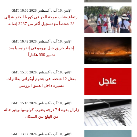
GMT 16:56 2026 الإثنين ,10 آب / أغسطس
ارتفاع وفيات موجة الحر في كوريا الجنوبية إلى
28 شخصاً مع تسجيل أكثر من 3237 إصابة
GMT 16:42 2026 الإثنين ,10 آب / أغسطس
إخماد حريق جبل برومو في إندونيسيا بعد
تدمير 550 هكتاراً
GMT 15:30 2026 الإثنين ,10 آب / أغسطس
مقتل 12 شخصا في هجوم أوكراني بطائرات
مسيرة داخل العمق الروسي
GMT 15:18 2026 الإثنين ,10 آب / أغسطس
زلزال بقوة 7.4 درجة يضرب كولومبيا ويثير حالة
من الهلع بين السكان
GMT 13:07 2026 الإثنين ,10 آب / أغسطس