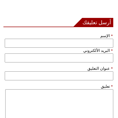
فيديو
سيارات
أرسل تعليقك
*
الإسم
*
البريد الألكتروني
*
عنوان التعليق
*
تعليق