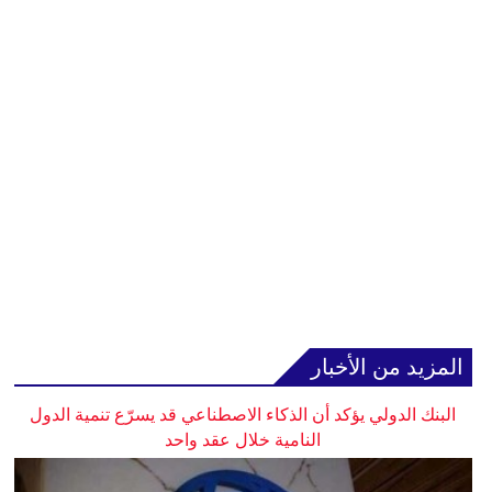
المزيد من الأخبار
البنك الدولي يؤكد أن الذكاء الاصطناعي قد يسرّع تنمية الدول
النامية خلال عقد واحد