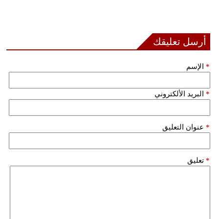
فيديو
سيارات
أرسل تعليقك
*
الإسم
*
البريد الألكتروني
*
عنوان التعليق
*
تعليق