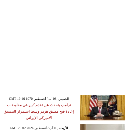
GMT 10:16 1970 الخميس ,06 آب / أغسطس
ترامب يتحدث عن تقدم كبير في مفاوضات
إعادة فتح مضيق هرمز وسط استمرار التنسيق
الأميركي الإيراني
GMT 20:02 2026 الأربعاء ,05 آب / أغسطس