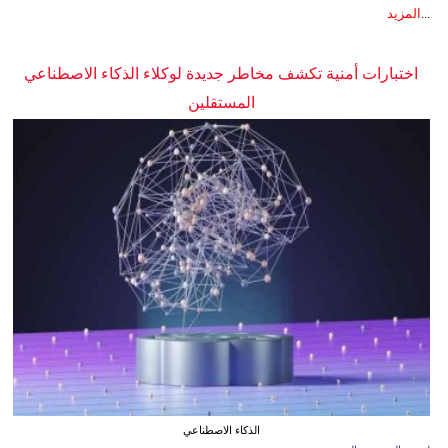
...
المزيد
اختبارات أمنية تكشف مخاطر جديدة لوكلاء الذكاء الاصطناعي
المستقلين
الذكاء الاصطناعي