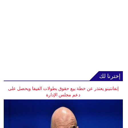
إخترنا لك
إنفانتينو يعتذر عن خطة بيع حقوق بطولات الفيفا ويحصل على
دعم مجلس الإدارة