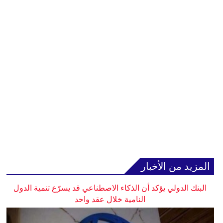
المزيد من الأخبار
البنك الدولي يؤكد أن الذكاء الاصطناعي قد يسرّع تنمية الدول
النامية خلال عقد واحد