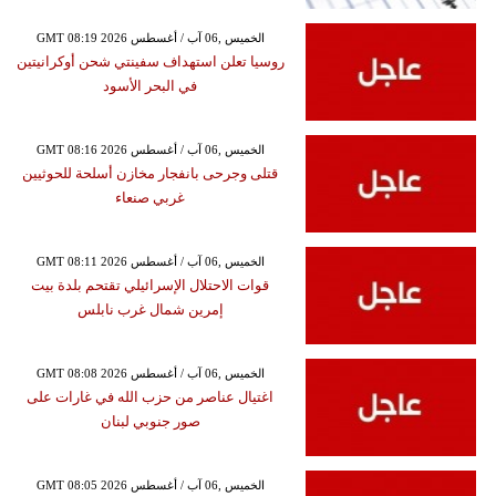
GMT 08:19 2026 الخميس ,06 آب / أغسطس
روسيا تعلن استهداف سفينتي شحن أوكرانيتين
في البحر الأسود
GMT 08:16 2026 الخميس ,06 آب / أغسطس
قتلى وجرحى بانفجار مخازن أسلحة للحوثيين
غربي صنعاء
GMT 08:11 2026 الخميس ,06 آب / أغسطس
قوات الاحتلال الإسرائيلي تقتحم بلدة بيت
إمرين شمال غرب نابلس
GMT 08:08 2026 الخميس ,06 آب / أغسطس
اغتيال عناصر من حزب الله في غارات على
صور جنوبي لبنان
GMT 08:05 2026 الخميس ,06 آب / أغسطس