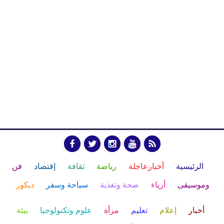
الرئيسية
أخبارعاجلة
رياضة
ثقافة
إقتصاد
فن
وموسيقى
أزياء
صحة وتغذية
سياحة وسفر
ديكور
أخبار
إعلام
تعليم
مرأة
علوم وتكنولوجيا
بيئة