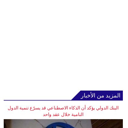
المزيد من الأخبار
البنك الدولي يؤكد أن الذكاء الاصطناعي قد يسرّع تنمية الدول
النامية خلال عقد واحد