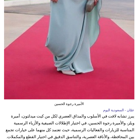
الأميرة رجوة الحسين
عمّان - السعودية اليوم
يبرز تشابه لافت في الأسلوب والمذاق العصري لكل من كيت ميدلتون، أميرة
ويلز، والأميرة رجوة الحسين، في اختيار الإطلالات الصيفية والأزياء الرسمية
المناسبة للزيارات والفعاليات الرسمية، حيث تعتمد كل منهما على خيارات تجمع
بين المحافظة، والأناقة العصرية، والتناسق الدقيق في اختيار القطع والمكملات.