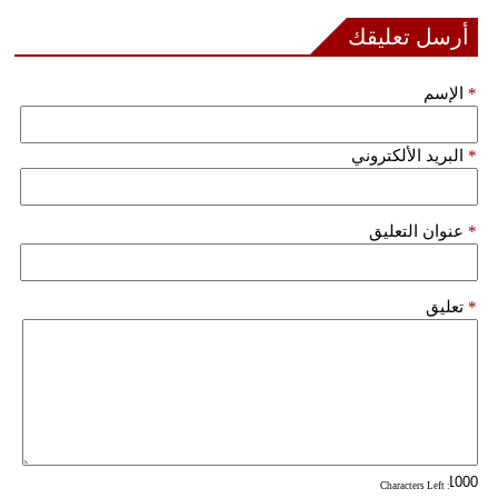
أرسل تعليقك
*
الإسم
*
البريد الألكتروني
*
عنوان التعليق
*
تعليق
: Characters Left