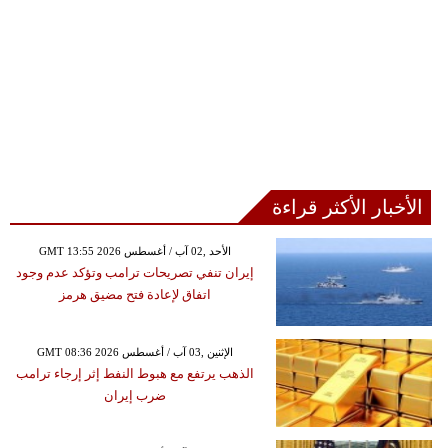
الأخبار الأكثر قراءة
GMT 13:55 2026 الأحد ,02 آب / أغسطس
إيران تنفي تصريحات ترامب وتؤكد عدم وجود
اتفاق لإعادة فتح مضيق هرمز
GMT 08:36 2026 الإثنين ,03 آب / أغسطس
الذهب يرتفع مع هبوط النفط إثر إرجاء ترامب
ضرب إيران