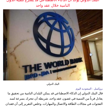
النامية خلال عقد واحد
البنك الدولي
بروكسل - السعوديه اليوم
قال البنك الدولي إن الذكاء الاصطناعي قد يمكن البلدان النامية من تحقيق ما
يعادل قرناً من التنمية في غضون عقد واحد، شريطة أن تتحرك بسرعة لسد
الفجوات في مجالات الطاقة والاتصال والمهارات. وخلص التقرير إلى أن فقدان