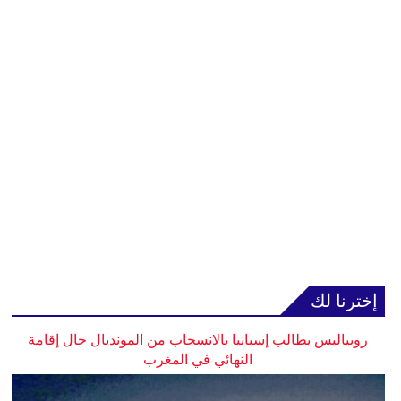
إخترنا لك
روبياليس يطالب إسبانيا بالانسحاب من المونديال حال إقامة
النهائي في المغرب