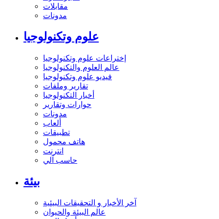
مقابلات
مدونات
علوم وتكنولوجيا
إختراعات علوم وتكنولوجيا
عالم العلوم والتكنولوجيا
فيديو علوم وتكنولوجيا
تقارير وملفات
أخبار التكنولوجيا
حوارات وتقارير
مدونات
ألعاب
تطبيقات
هاتف محمول
انترنت
حاسب آلي
بيئة
آخر الأخبار و التحقيقات البيئية
عالم البيئة والحيوان