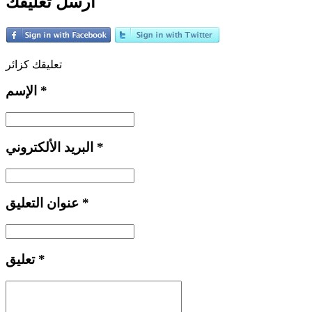
أرسل تعليقك
تعليقك كزائر
*
الإسم
*
البريد الألكتروني
*
عنوان التعليق
*
تعليق