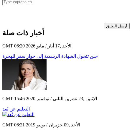
أرسل التعليق
أخبار ذات صلة
GMT 06:20 2026 الأحد ,17 أيار / مايو
حين تتحول الشهادة الرسمية إلى جواز سفر للهجرة
GMT 15:46 2020 الإثنين ,23 تشرين الثاني / نوفمبر
التعليم عن بُعد
GMT 06:21 2019 الأحد ,09 حزيران / يونيو