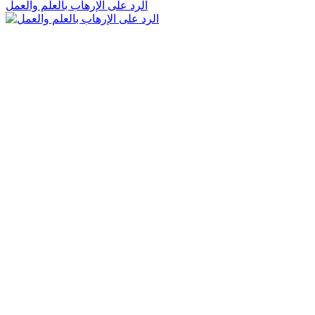
الرد على الإرهاب بالعلم والعمل