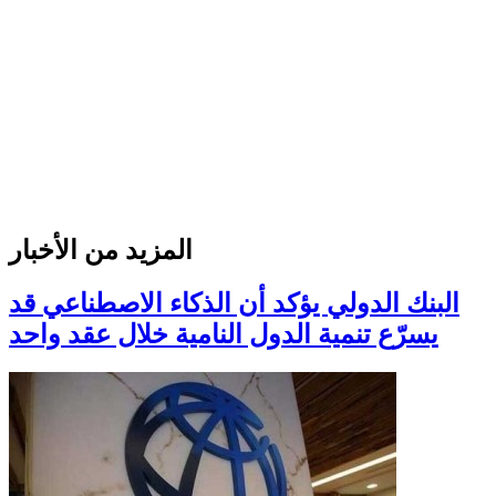
المزيد من الأخبار
البنك الدولي يؤكد أن الذكاء الاصطناعي قد
يسرّع تنمية الدول النامية خلال عقد واحد