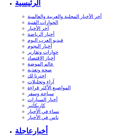
الرئيسية
أخر الأخبار المحلية والعربية والعالمية
الحوارات الفنية
آخر الأخبار
أخبار الرياضة
فيديو العرب اليوم
أخبار النجوم
حوارات وتقارير
أخبار الاقتصاد
عالم الموضة
صحة وتغذية
اخترنا لك
آراء وتحليلات
المواضيع الأكثر قراءة
سياحة وسفر
أخبار السيارات
كاريكاتير
نساء في الأخبار
ناس في الأخبار
أخبارعاجلة