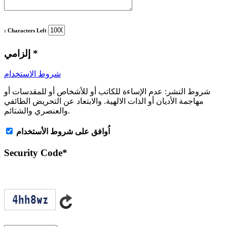
: Characters Left
*
إلزامي
شروط الاستخدام
شروط النشر:
عدم الإساءة للكاتب أو للأشخاص أو للمقدسات أو
مهاجمة الأديان أو الذات الالهية. والابتعاد عن التحريض الطائفي
والعنصري والشتائم.
اُوافق على شروط الأستخدام
Security Code
*