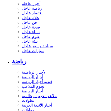
أخبار عاجلة
رياضة عاجل
اقتصاد عاجل
إعلام عاجل
فن عاجل
صحة عاجل
نساء عاجل
علوم عاجل
بيئة عاجل
سياحة وسفر عاجل
سيارات عاجل
رياضة
الأخبار الرياضية
أخبار الرياضة
فيديو أخبار الرياضة
نجوم الملاعب
أخبار الرياضة
ملاعب عربية وعالمية
بطولات
أخبار الأندية العربية
مقابلات