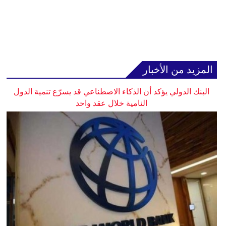
المزيد من الأخبار
البنك الدولي يؤكد أن الذكاء الاصطناعي قد يسرّع تنمية الدول
النامية خلال عقد واحد