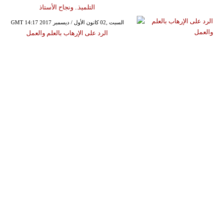
التلميذ.. ونجاح الأستاذ
GMT 14:17 2017 السبت ,02 كانون الأول / ديسمبر
الرد على الإرهاب بالعلم والعمل