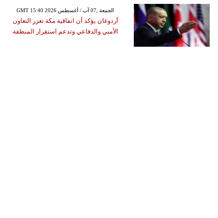
GMT 15:40 2026 الجمعة ,07 آب / أغسطس
أردوغان يؤكد أن اتفاقية مكة تعزز التعاون
الأمني والدفاعي وتدعم استقرار المنطقة