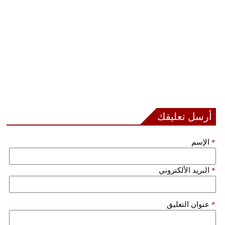
أرسل تعليقك
*
الإسم
*
البريد الألكتروني
*
عنوان التعليق