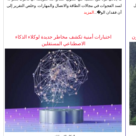
ل
لسد الفجوات في مجالات الطاقة والاتصال والمهارات. وخلص التقرير إلى
أن فقدان الو�...
المزيد
ن
اختبارات أمنية تكشف مخاطر جديدة لوكلاء الذكاء
الاصطناعي المستقلين