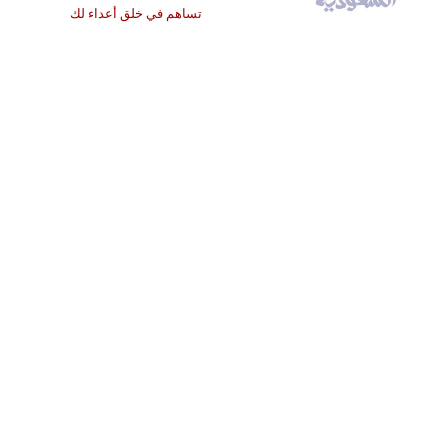
تساهم في خلق أعداء لك