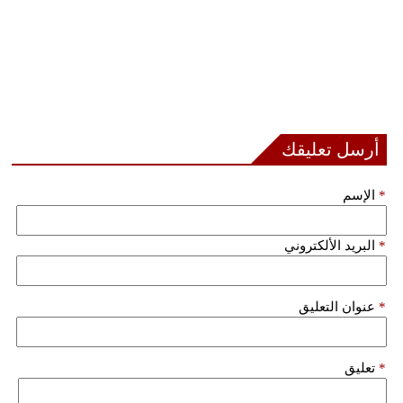
أرسل تعليقك
*
الإسم
*
البريد الألكتروني
*
عنوان التعليق
*
تعليق