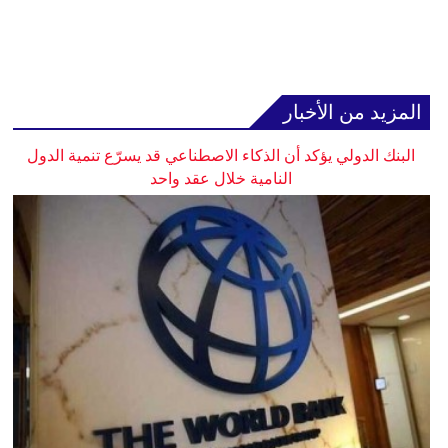
المزيد من الأخبار
البنك الدولي يؤكد أن الذكاء الاصطناعي قد يسرّع تنمية الدول
النامية خلال عقد واحد