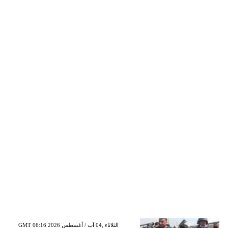
GMT 06:16 2026 الثلاثاء ,04 آب / أغسطس