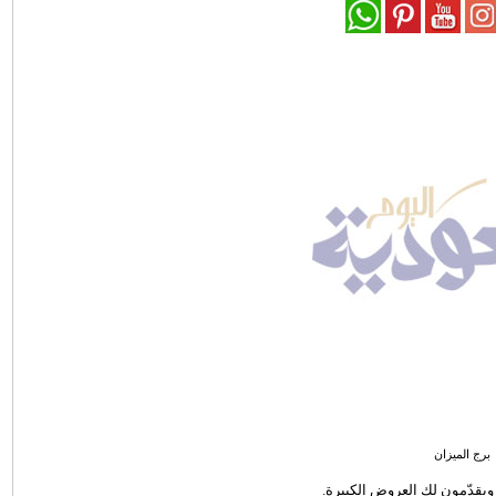
برج الميزان