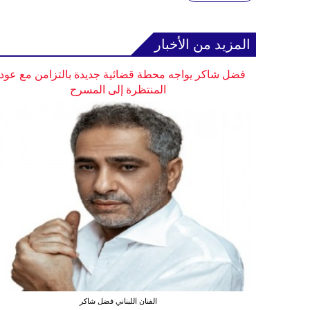
المزيد من الأخبار
فضل شاكر يواجه محطة قضائية جديدة بالتزامن مع عودت
المنتظرة إلى المسرح
الفنان اللبناني فضل شاكر