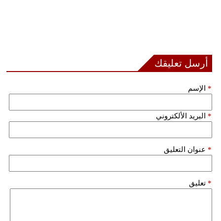
أرسل تعليقك
*
الإسم
*
البريد الألكتروني
*
عنوان التعليق
*
تعليق