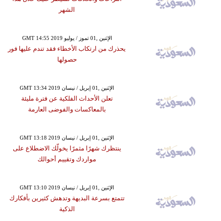
الشهر
GMT 14:55 2019 الإثنين ,01 تموز / يوليو
يحذرك من ارتكاب الأخطاء فقد تندم عليها فور
حصولها
GMT 13:34 2019 الإثنين ,01 إبريل / نيسان
تعلن الأحداث الفلكية عن فترة مليئة
بالمعاكسات والفوضى العارمة
GMT 13:18 2019 الإثنين ,01 إبريل / نيسان
ينتظرك شهرًا مثمرًا يخولّك الاضطلاع على
مواردك وتقييم أحوالك
GMT 13:10 2019 الإثنين ,01 إبريل / نيسان
تتمتع بسرعة البديهة وتدهش كثيرين بأفكارك
الذكية