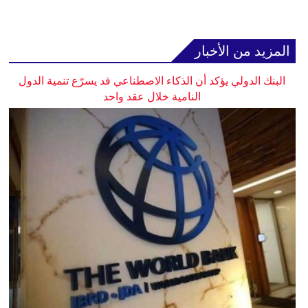
المزيد من الأخبار
البنك الدولي يؤكد أن الذكاء الاصطناعي قد يسرّع تنمية الدول
النامية خلال عقد واحد