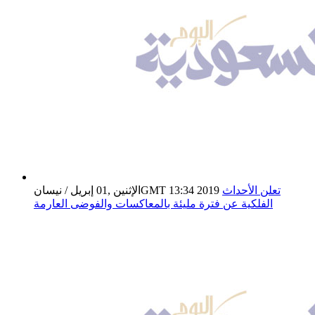
تعلن الأحداث
الإثنين ,01 إبريل / نيسانGMT 13:34 2019
الفلكية عن فترة مليئة بالمعاكسات والفوضى العارمة