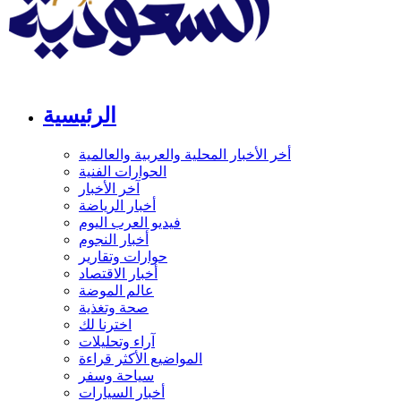
الرئيسية
أخر الأخبار المحلية والعربية والعالمية
الحوارات الفنية
آخر الأخبار
أخبار الرياضة
فيديو العرب اليوم
أخبار النجوم
حوارات وتقارير
أخبار الاقتصاد
عالم الموضة
صحة وتغذية
اخترنا لك
آراء وتحليلات
المواضيع الأكثر قراءة
سياحة وسفر
أخبار السيارات