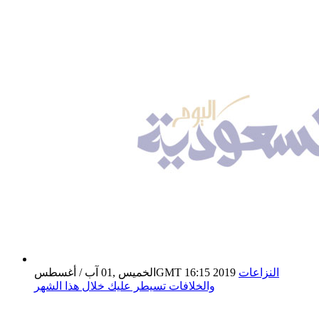
النزاعات
الخميس ,01 آب / أغسطسGMT 16:15 2019
والخلافات تسيطر عليك خلال هذا الشهر