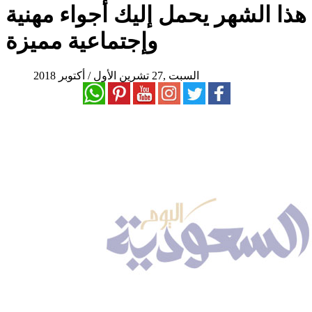
هذا الشهر يحمل إليك أجواء مهنية
وإجتماعية مميزة
السبت ,27 تشرين الأول / أكتوبر 2018