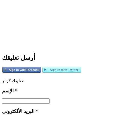
أرسل تعليقك
تعليقك كزائر
*
الإسم
*
البريد الألكتروني