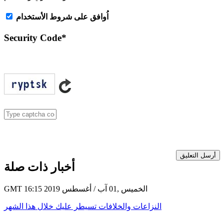
اُوافق على شروط الأستخدام
Security Code
*
أرسل التعليق
أخبار ذات صلة
GMT 16:15 2019 الخميس ,01 آب / أغسطس
النزاعات والخلافات تسيطر عليك خلال هذا الشهر