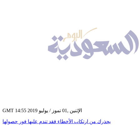
GMT 14:55 2019 الإثنين ,01 تموز / يوليو
يحذرك من ارتكاب الأخطاء فقد تندم عليها فور حصولها