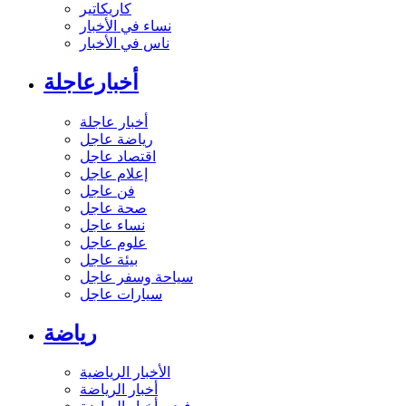
كاريكاتير
نساء في الأخبار
ناس في الأخبار
أخبارعاجلة
أخبار عاجلة
رياضة عاجل
اقتصاد عاجل
إعلام عاجل
فن عاجل
صحة عاجل
نساء عاجل
علوم عاجل
بيئة عاجل
سياحة وسفر عاجل
سيارات عاجل
رياضة
الأخبار الرياضية
أخبار الرياضة