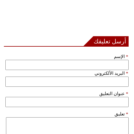
أرسل تعليقك
*
الإسم
*
البريد الألكتروني
*
عنوان التعليق
*
تعليق