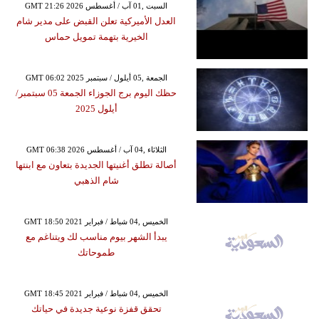
GMT 21:26 2026 السبت ,01 آب / أغسطس
العدل الأميركية تعلن القبض على مدير شام
الخيرية بتهمة تمويل حماس
GMT 06:02 2025 الجمعة ,05 أيلول / سبتمبر
حظك اليوم برج الجوزاء الجمعة 05 سبتمبر/
أيلول 2025
GMT 06:38 2026 الثلاثاء ,04 آب / أغسطس
أصالة تطلق أغنيتها الجديدة بتعاون مع ابنتها
شام الذهبي
GMT 18:50 2021 الخميس ,04 شباط / فبراير
يبدأ الشهر بيوم مناسب لك ويتناغم مع
طموحاتك
GMT 18:45 2021 الخميس ,04 شباط / فبراير
تحقق قفزة نوعية جديدة في حياتك