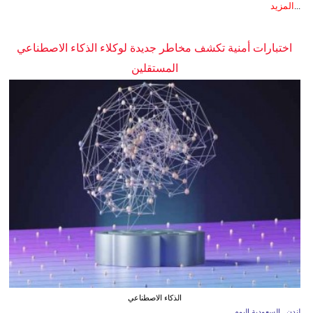
...
المزيد
اختبارات أمنية تكشف مخاطر جديدة لوكلاء الذكاء الاصطناعي
المستقلين
الذكاء الاصطناعي
لندن ـ السعودية اليوم