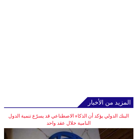
المزيد من الأخبار
البنك الدولي يؤكد أن الذكاء الاصطناعي قد يسرّع تنمية الدول
النامية خلال عقد واحد