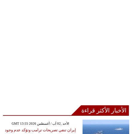
الأخبار الأكثر قراءة
GMT 13:55 2026 الأحد ,02 آب / أغسطس
إيران تنفي تصريحات ترامب وتؤكد عدم وجود