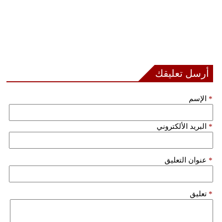
أرسل تعليقك
*
الإسم
*
البريد الألكتروني
*
عنوان التعليق
*
تعليق