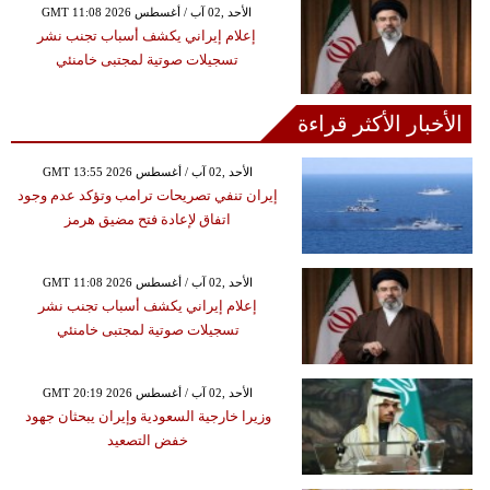
GMT 11:08 2026 الأحد ,02 آب / أغسطس
إعلام إيراني يكشف أسباب تجنب نشر
تسجيلات صوتية لمجتبى خامنئي
الأخبار الأكثر قراءة
GMT 13:55 2026 الأحد ,02 آب / أغسطس
إيران تنفي تصريحات ترامب وتؤكد عدم وجود
اتفاق لإعادة فتح مضيق هرمز
GMT 11:08 2026 الأحد ,02 آب / أغسطس
إعلام إيراني يكشف أسباب تجنب نشر
تسجيلات صوتية لمجتبى خامنئي
GMT 20:19 2026 الأحد ,02 آب / أغسطس
وزيرا خارجية السعودية وإيران يبحثان جهود
خفض التصعيد