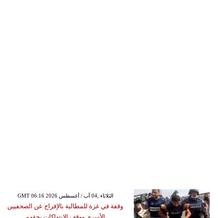
GMT 06:16 2026 الثلاثاء ,04 آب / أغسطس
وقفة في غزة للمطالبة بالإفراج عن الصحفيين
الأسرى ووقف الانتهاكات بحقهم