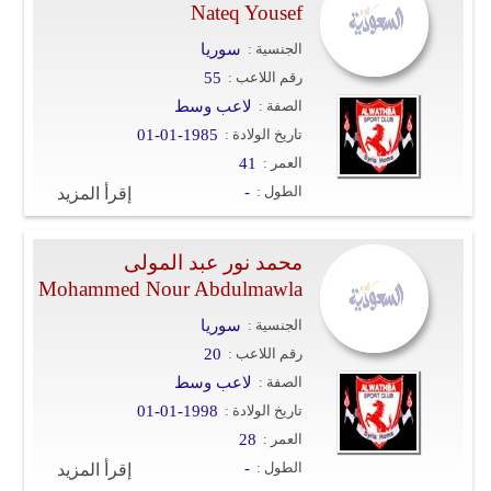
Nateq Yousef
الجنسية :
سوريا
رقم اللاعب :
55
الصفة :
لاعب وسط
تاريخ الولادة :
01-01-1985
العمر :
41
الطول :
-
إقرأ المزيد
محمد نور عبد المولى
Mohammed Nour Abdulmawla
الجنسية :
سوريا
رقم اللاعب :
20
الصفة :
لاعب وسط
تاريخ الولادة :
01-01-1998
العمر :
28
الطول :
-
إقرأ المزيد