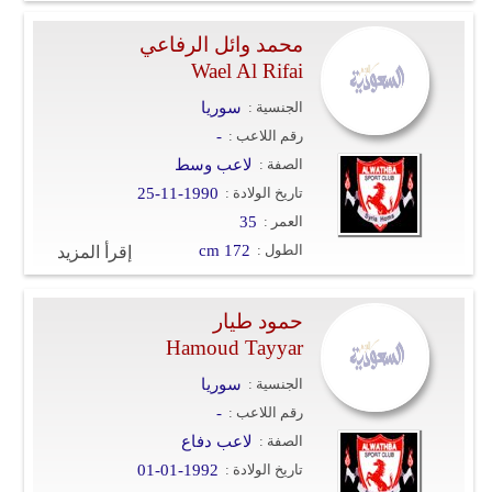
محمد وائل الرفاعي
Wael Al Rifai
الجنسية :
سوريا
رقم اللاعب :
-
الصفة :
لاعب وسط
تاريخ الولادة :
25-11-1990
العمر :
35
الطول :
cm 172
إقرأ المزيد
حمود طيار
Hamoud Tayyar
الجنسية :
سوريا
رقم اللاعب :
-
الصفة :
لاعب دفاع
تاريخ الولادة :
01-01-1992