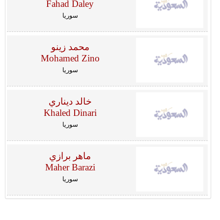
Fahad Daley
سوريا
محمد زينو
Mohamed Zino
سوريا
خالد ديناري
Khaled Dinari
سوريا
ماهر برازي
Maher Barazi
سوريا