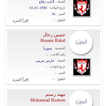
الصفة :
لاعب دفاع
تاريخ الولادة :
01-01-1990
العمر :
36
الطول :
-
إقرأ المزيد
حسين رحال
Hussen Rahal
الجنسية :
سوريا
رقم اللاعب :
-
الصفة :
حارس مرمى
تاريخ الولادة :
-
العمر :
-
الطول :
-
إقرأ المزيد
مهند رستم
Mohannad Rostom