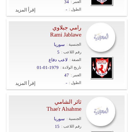
العمر :
34
الطول :
-
إقرأ المزيد
رامي جبلاوي
Rami Jablawe
الجنسية :
سوريا
رقم اللاعب :
5
الصفة :
لاعب دفاع
تاريخ الولادة :
01-01-1979
العمر :
47
الطول :
-
إقرأ المزيد
ثائر الشامي
Thae'r Alsahme
الجنسية :
سوريا
رقم اللاعب :
15