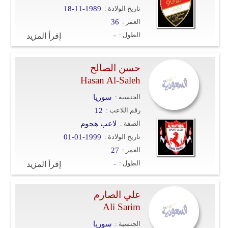
تاريخ الولادة :
18-11-1989
فيديو
العمر :
36
الطول :
-
إقرأ المزيد
سيارات
حسن الصالح
Hasan Al-Saleh
الجنسية :
سوريا
رقم اللاعب :
12
الصفة :
لاعب هجوم
تاريخ الولادة :
01-01-1999
العمر :
27
الطول :
-
إقرأ المزيد
علي الصارم
Ali Sarim
الجنسية :
سوريا