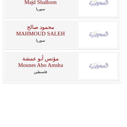
Majd Shalhom
سوريا
محمود صالح
MAHMOUD SALEH
سوريا
مؤنس أبو عمشة
Mounes Abo Amsha
فلسطين