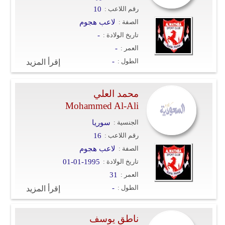
رقم اللاعب :
10
الصفة :
لاعب هجوم
تاريخ الولادة :
-
العمر :
-
الطول :
-
إقرأ المزيد
محمد العلي
Mohammed Al-Ali
الجنسية :
سوريا
رقم اللاعب :
16
الصفة :
لاعب هجوم
تاريخ الولادة :
01-01-1995
العمر :
31
الطول :
-
إقرأ المزيد
ناطق يوسف