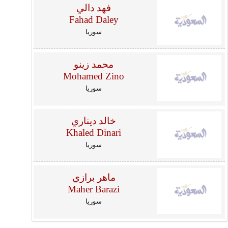
فهد دالي
Fahad Daley
سوريا
محمد زينو
Mohamed Zino
سوريا
خالد ديناري
Khaled Dinari
سوريا
ماهر برازي
Maher Barazi
سوريا