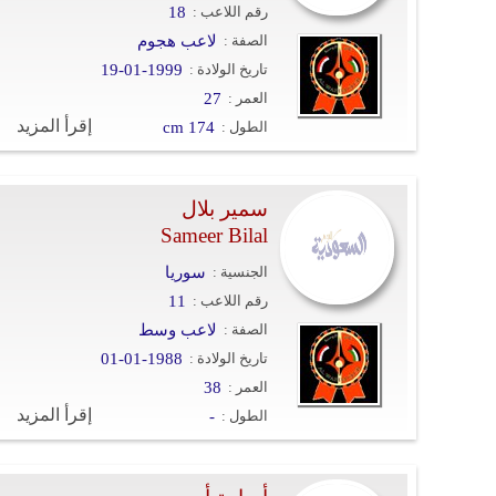
رقم اللاعب :
18
الصفة :
لاعب هجوم
تاريخ الولادة :
19-01-1999
العمر :
27
إقرأ المزيد
الطول :
cm 174
سمير بلال
Sameer Bilal
الجنسية :
سوريا
رقم اللاعب :
11
الصفة :
لاعب وسط
تاريخ الولادة :
01-01-1988
العمر :
38
إقرأ المزيد
الطول :
-