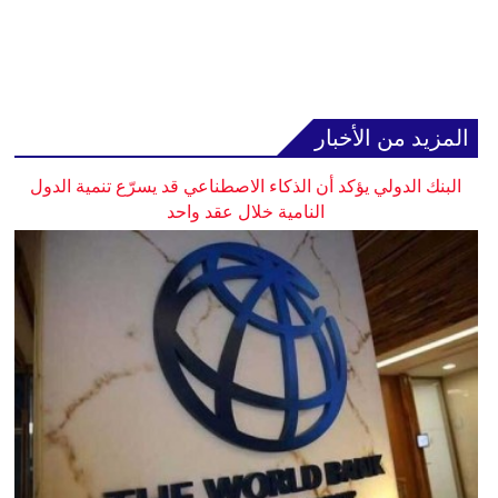
المزيد من الأخبار
البنك الدولي يؤكد أن الذكاء الاصطناعي قد يسرّع تنمية الدول
النامية خلال عقد واحد