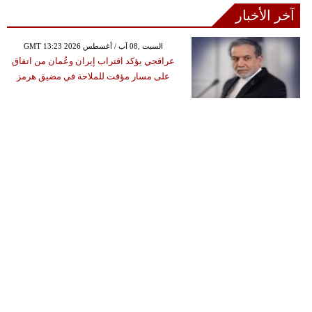
آخر الأخبار
GMT 13:23 2026 السبت ,08 آب / أغسطس
عراقجي يؤكد اقتراب إيران وعُمان من اتفاق
على مسار مؤقت للملاحة في مضيق هرمز