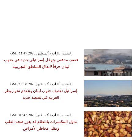
GMT 11:47 2026 السبت ,08 آب / أغسطس
قصف مدفعي وتوغل إسرائيلي جديد في جنوب
لبنان خرقاً لاتفاق المناطق التجريبية
GMT 10:58 2026 السبت ,08 آب / أغسطس
إسرائيل تقصف جنوب لبنان وتتقدم نحو زوطر
الغربية في تصعيد جديد
GMT 05:47 2026 السبت ,08 آب / أغسطس
تناول المكسرات بانتظام قد يعزز صحة القلب
ويقلل مخاطر الأمراض