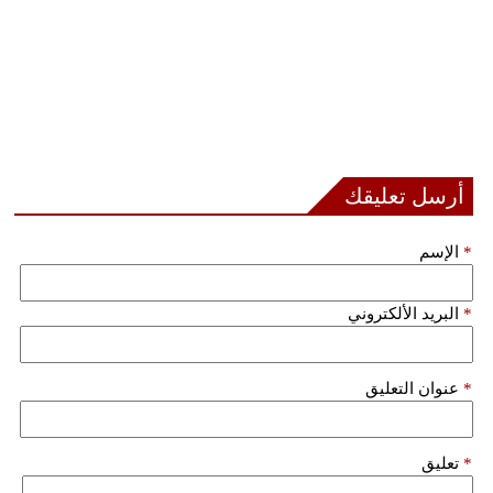
أرسل تعليقك
*
الإسم
*
البريد الألكتروني
*
عنوان التعليق
*
تعليق