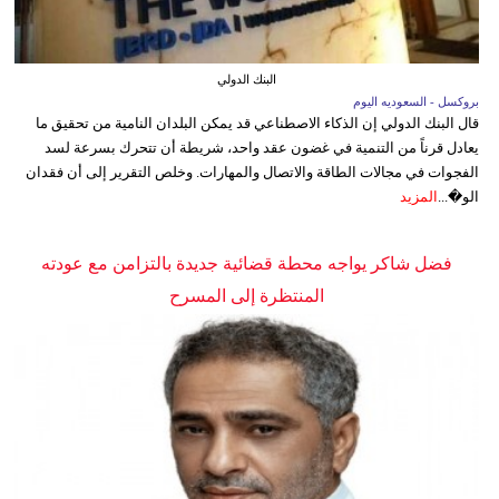
البنك الدولي
بروكسل - السعوديه اليوم
قال البنك الدولي إن الذكاء الاصطناعي قد يمكن البلدان النامية من تحقيق ما
يعادل قرناً من التنمية في غضون عقد واحد، شريطة أن تتحرك بسرعة لسد
الفجوات في مجالات الطاقة والاتصال والمهارات. وخلص التقرير إلى أن فقدان
الو�...
المزيد
فضل شاكر يواجه محطة قضائية جديدة بالتزامن مع عودته
المنتظرة إلى المسرح