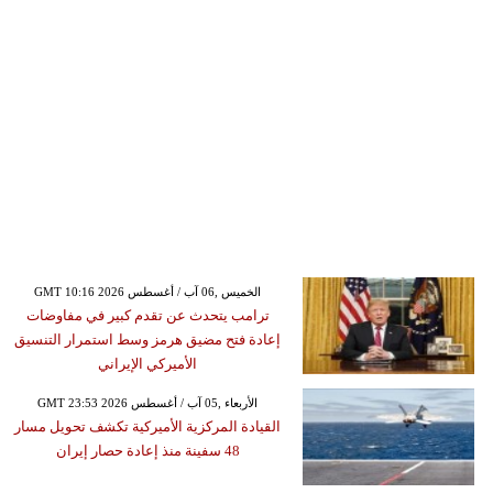
GMT 10:16 2026 الخميس ,06 آب / أغسطس
ترامب يتحدث عن تقدم كبير في مفاوضات
إعادة فتح مضيق هرمز وسط استمرار التنسيق
الأميركي الإيراني
GMT 23:53 2026 الأربعاء ,05 آب / أغسطس
القيادة المركزية الأميركية تكشف تحويل مسار
48 سفينة منذ إعادة حصار إيران