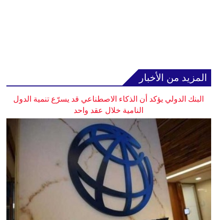
المزيد من الأخبار
البنك الدولي يؤكد أن الذكاء الاصطناعي قد يسرّع تنمية الدول
النامية خلال عقد واحد