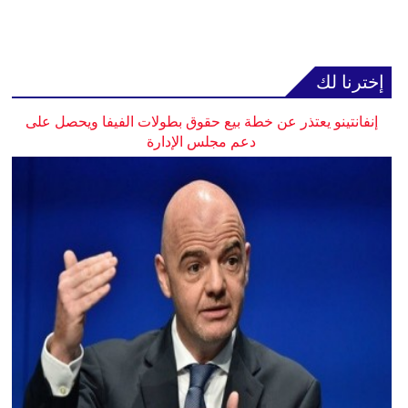
إخترنا لك
إنفانتينو يعتذر عن خطة بيع حقوق بطولات الفيفا ويحصل على
دعم مجلس الإدارة