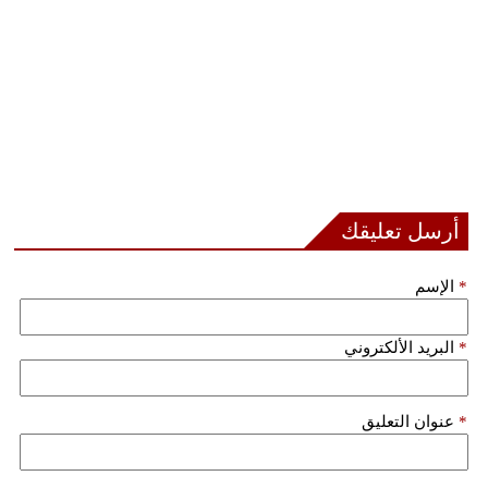
أرسل تعليقك
*
الإسم
*
البريد الألكتروني
*
عنوان التعليق