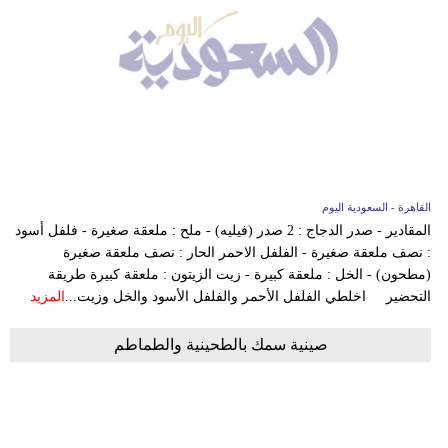
القاهرة - السعودية اليوم
المقادير - صدر الدجاج : 2 صدر (فيليه) - ملح : ملعقة صغيرة - فلفل أسود
: نصف ملعقة صغيرة - الفلفل الاحمر الحار : نصف ملعقة صغيرة
(مطحون) - الخل : ملعقة كبيرة - زيت الزيتون : ملعقة كبيرة طريقة
التحضير اخلطي الفلفل الأحمر والفلفل الأسود والخل وزيت...
المزيد
صينية سمك بالطحينية والطماطم