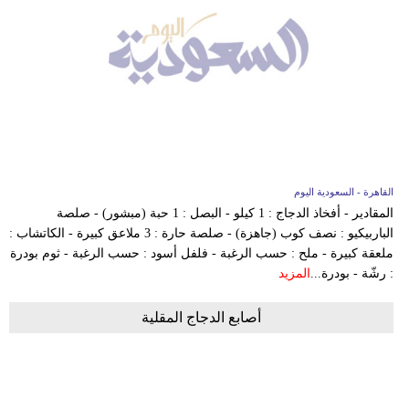
القاهرة - السعودية اليوم
المقادير - أفخاذ الدجاج : 1 كيلو - البصل : 1 حبة (مبشور) - صلصة
الباربيكيو : نصف كوب (جاهزة) - صلصة حارة : 3 ملاعق كبيرة - الكاتشاب :
ملعقة كبيرة - ملح : حسب الرغبة - فلفل أسود : حسب الرغبة - ثوم بودرة
: رشّة - بودرة...
المزيد
أصابع الدجاج المقلية