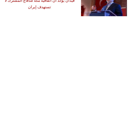
فيدان يؤكد أن اتفاقية مكة للدفاع المشترك لا
تستهدف إيران