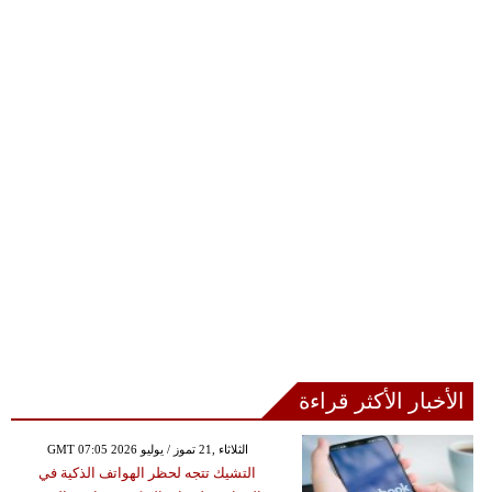
الأخبار الأكثر قراءة
GMT 07:05 2026 الثلاثاء ,21 تموز / يوليو
التشيك تتجه لحظر الهواتف الذكية في