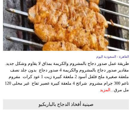
القاهرة - السعودية اليوم
طريقة عمل صدور دجاج بالمشروم والكريمة بمذاق لا يقاوم وشكل جديد.
مقادير صدور دجاج بالمشروم والكريمة 4 صدور دجاج بدون جلد نصف
ملعقة صغيرة ملح فلفل أسود 2 ملعقة كبيرة زيت 1 عود كرات مفروم
ناعم 300 جرام مشروم شرائح 4 ملعقة كبيرة عصير تفاح غير محلى 120
مل مرق...
المزيد
صينية أفخاذ الدجاج بالباربكيو